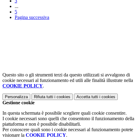
3
...
5
Pagina successiva
Questo sito o gli strumenti terzi da questo utilizzati si avvalgono di
cookie necessari al funzionamento ed utili alle finalità illustrate nella
COOKIE POLICY
.
Personalizza
Rifiuta tutti
i cookies
Accetta tutti
i cookies
Gestione cookie
In questa schermata è possibile scegliere quali cookie consentire.
I cookie necessari sono quelli che consentono il funzionamento della
piattaforma e non è possibile disabilitarli.
Per conoscere quali sono i cookie necessari al funzionamento potete
visionare la
COOKIE POLICY
.