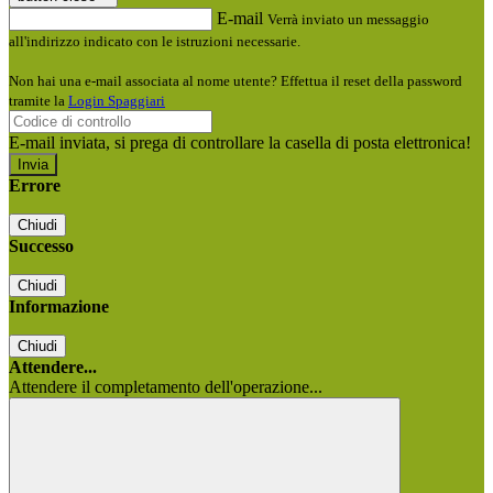
E-mail
Verrà inviato un messaggio
all'indirizzo indicato con le istruzioni necessarie.
Non hai una e-mail associata al nome utente? Effettua il reset della password
tramite la
Login Spaggiari
E-mail inviata, si prega di controllare la casella di posta elettronica!
Errore
Chiudi
Successo
Chiudi
Informazione
Chiudi
Attendere...
Attendere il completamento dell'operazione...