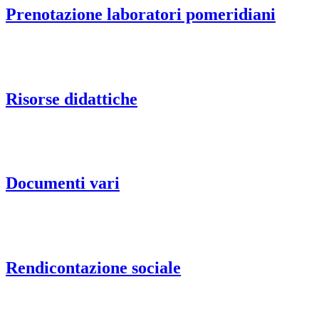
Prenotazione laboratori pomeridiani
Risorse didattiche
Documenti vari
Rendicontazione sociale