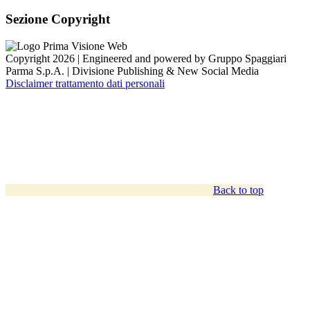
Sezione Copyright
Copyright 2026 | Engineered and powered by Gruppo Spaggiari
Parma S.p.A. | Divisione Publishing & New Social Media
Disclaimer trattamento dati personali
Back to top