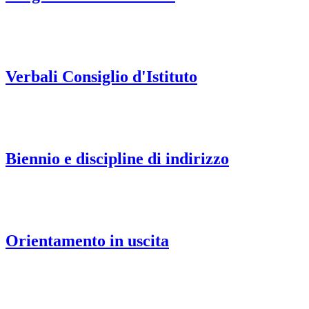
Verbali Consiglio d'Istituto
Biennio e discipline di indirizzo
Orientamento in uscita