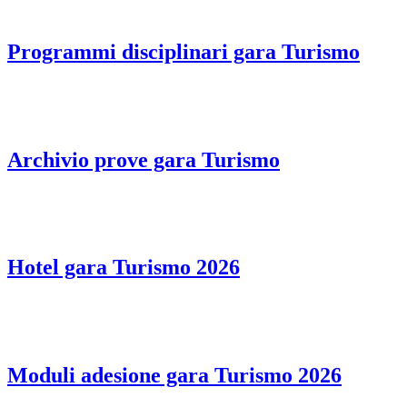
Programmi disciplinari gara Turismo
Archivio prove gara Turismo
Hotel gara Turismo 2026
Moduli adesione gara Turismo 2026