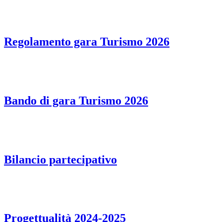
Regolamento gara Turismo 2026
Bando di gara Turismo 2026
Bilancio partecipativo
Progettualità 2024-2025