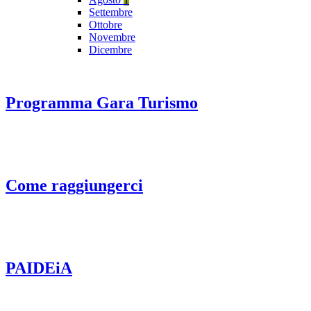
Settembre
Ottobre
Novembre
Dicembre
Programma Gara Turismo
Come raggiungerci
PAIDEiA