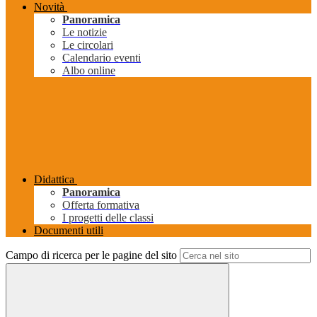
Novità
Panoramica
Le notizie
Le circolari
Calendario eventi
Albo online
Didattica
Panoramica
Offerta formativa
I progetti delle classi
Documenti utili
Campo di ricerca per le pagine del sito