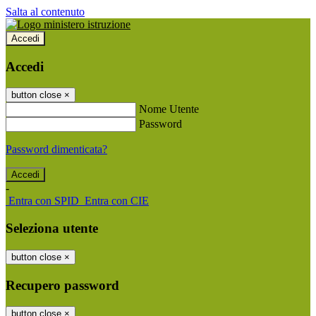
Salta al contenuto
Accedi
Accedi
button close
×
Nome Utente
Password
Password dimenticata?
-
Entra con SPID
Entra con CIE
Seleziona utente
button close
×
Recupero password
button close
×