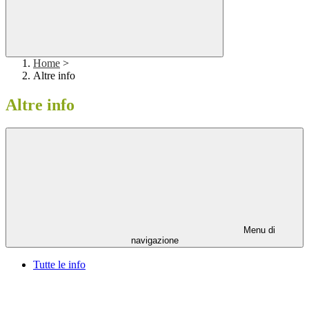
Home
>
Altre info
Altre info
Menu di
navigazione
Tutte le info