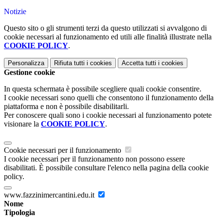
Notizie
Questo sito o gli strumenti terzi da questo utilizzati si avvalgono di
cookie necessari al funzionamento ed utili alle finalità illustrate nella
COOKIE POLICY
.
Personalizza
Rifiuta tutti
i cookies
Accetta tutti
i cookies
Gestione cookie
In questa schermata è possibile scegliere quali cookie consentire.
I cookie necessari sono quelli che consentono il funzionamento della
piattaforma e non è possibile disabilitarli.
Per conoscere quali sono i cookie necessari al funzionamento potete
visionare la
COOKIE POLICY
.
Cookie necessari per il funzionamento
I cookie necessari per il funzionamento non possono essere
disabilitati. È possibile consultare l'elenco nella pagina della cookie
policy.
www.fazzinimercantini.edu.it
Nome
Tipologia