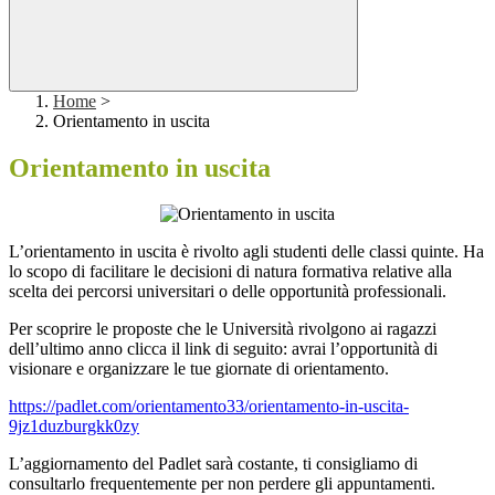
Home
>
Orientamento in uscita
Orientamento in uscita
L’orientamento in uscita è rivolto agli studenti delle classi quinte. Ha
lo scopo di facilitare le decisioni di natura formativa relative alla
scelta dei percorsi universitari o delle opportunità professionali.
Per scoprire le proposte che le Università rivolgono ai ragazzi
dell’ultimo anno clicca il link di seguito: avrai l’opportunità di
visionare e organizzare le tue giornate di orientamento.
https://padlet.com/orientamento33/orientamento-in-uscita-
9jz1duzburgkk0zy
L’aggiornamento del Padlet sarà costante, ti consigliamo di
consultarlo frequentemente per non perdere gli appuntamenti.