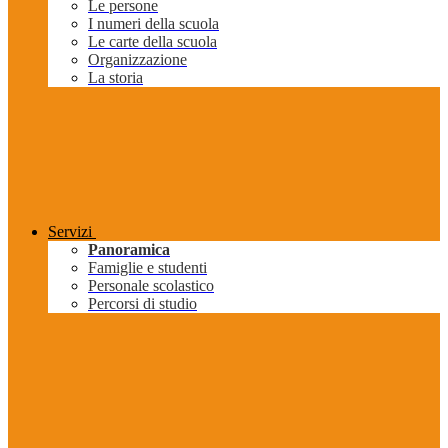
Le persone
I numeri della scuola
Le carte della scuola
Organizzazione
La storia
Servizi
Panoramica
Famiglie e studenti
Personale scolastico
Percorsi di studio