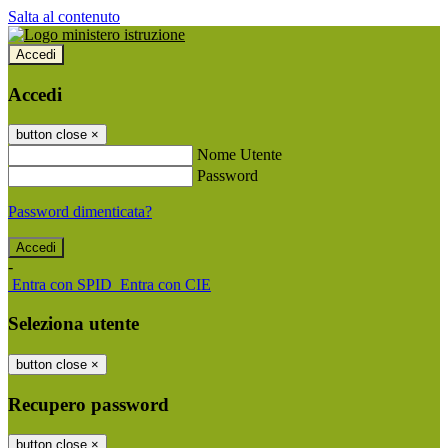
Salta al contenuto
Accedi
Accedi
button close
×
Nome Utente
Password
Password dimenticata?
-
Entra con SPID
Entra con CIE
Seleziona utente
button close
×
Recupero password
button close
×