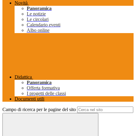
Novità
Panoramica
Le notizie
Le circolari
Calendario eventi
Albo online
Didattica
Panoramica
Offerta formativa
I progetti delle classi
Documenti utili
Campo di ricerca per le pagine del sito