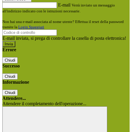
E-mail
Verrà inviato un messaggio
all'indirizzo indicato con le istruzioni necessarie.
Non hai una e-mail associata al nome utente? Effettua il reset della password
tramite la
Login Spaggiari
E-mail inviata, si prega di controllare la casella di posta elettronica!
Errore
Chiudi
Successo
Chiudi
Informazione
Chiudi
Attendere...
Attendere il completamento dell'operazione...