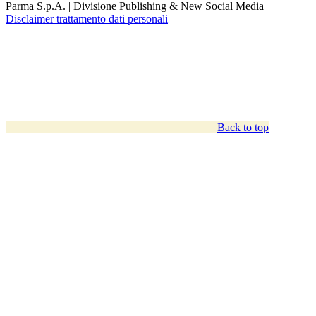
Parma S.p.A. | Divisione Publishing & New Social Media
Disclaimer trattamento dati personali
Back to top