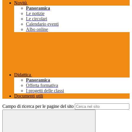
Novità
Panoramica
Le notizie
Le circolari
Calendario eventi
Albo online
Didattica
Panoramica
Offerta formativa
I progetti delle classi
Documenti utili
Campo di ricerca per le pagine del sito