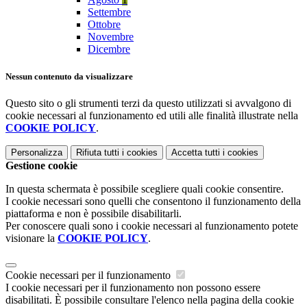
Settembre
Ottobre
Novembre
Dicembre
Nessun contenuto da visualizzare
Questo sito o gli strumenti terzi da questo utilizzati si avvalgono di
cookie necessari al funzionamento ed utili alle finalità illustrate nella
COOKIE POLICY
.
Personalizza
Rifiuta tutti
i cookies
Accetta tutti
i cookies
Gestione cookie
In questa schermata è possibile scegliere quali cookie consentire.
I cookie necessari sono quelli che consentono il funzionamento della
piattaforma e non è possibile disabilitarli.
Per conoscere quali sono i cookie necessari al funzionamento potete
visionare la
COOKIE POLICY
.
Cookie necessari per il funzionamento
I cookie necessari per il funzionamento non possono essere
disabilitati. È possibile consultare l'elenco nella pagina della cookie