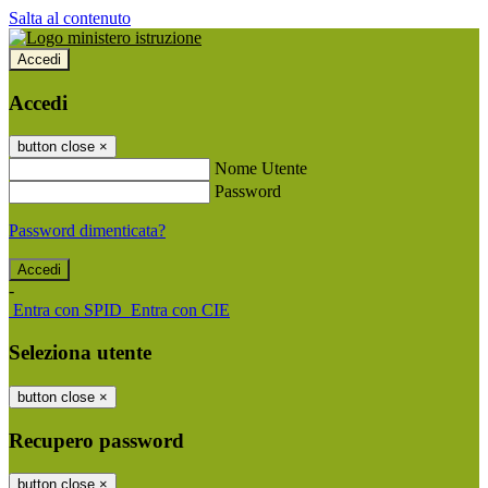
Salta al contenuto
Accedi
Accedi
button close
×
Nome Utente
Password
Password dimenticata?
-
Entra con SPID
Entra con CIE
Seleziona utente
button close
×
Recupero password
button close
×