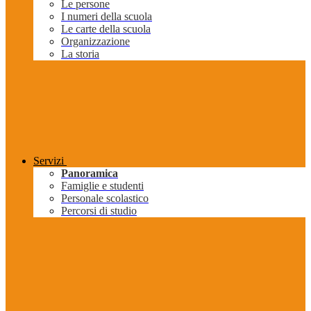
Le persone
I numeri della scuola
Le carte della scuola
Organizzazione
La storia
Servizi
Panoramica
Famiglie e studenti
Personale scolastico
Percorsi di studio