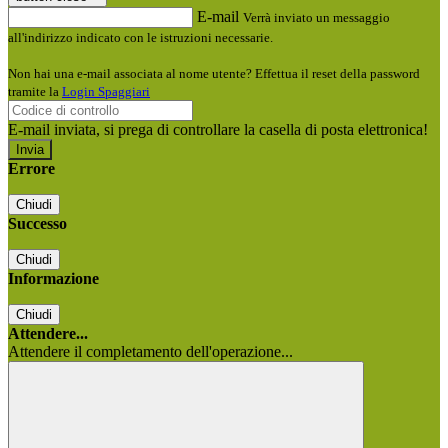
E-mail
Verrà inviato un messaggio
all'indirizzo indicato con le istruzioni necessarie.
Non hai una e-mail associata al nome utente? Effettua il reset della password
tramite la
Login Spaggiari
E-mail inviata, si prega di controllare la casella di posta elettronica!
Errore
Chiudi
Successo
Chiudi
Informazione
Chiudi
Attendere...
Attendere il completamento dell'operazione...