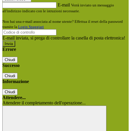
E-mail
Verrà inviato un messaggio
all'indirizzo indicato con le istruzioni necessarie.
Non hai una e-mail associata al nome utente? Effettua il reset della password
tramite la
Login Spaggiari
E-mail inviata, si prega di controllare la casella di posta elettronica!
Errore
Chiudi
Successo
Chiudi
Informazione
Chiudi
Attendere...
Attendere il completamento dell'operazione...