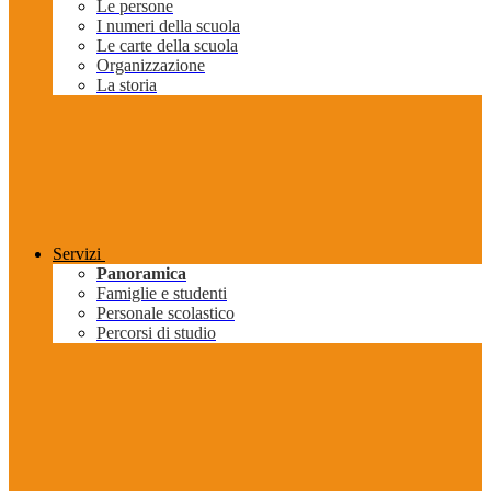
Le persone
I numeri della scuola
Le carte della scuola
Organizzazione
La storia
Servizi
Panoramica
Famiglie e studenti
Personale scolastico
Percorsi di studio