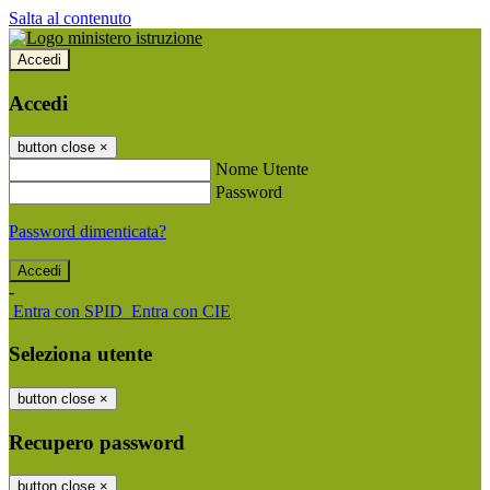
Salta al contenuto
Accedi
Accedi
button close
×
Nome Utente
Password
Password dimenticata?
-
Entra con SPID
Entra con CIE
Seleziona utente
button close
×
Recupero password
button close
×