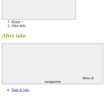
Home
>
Altre info
Altre info
Menu di
navigazione
Tutte le info