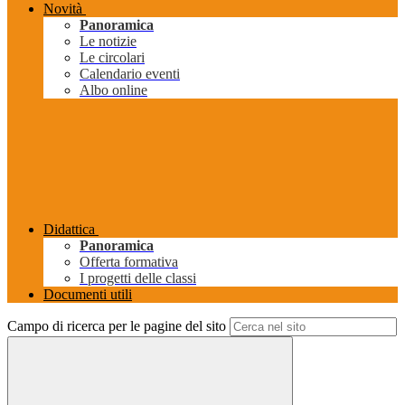
Novità
Panoramica
Le notizie
Le circolari
Calendario eventi
Albo online
Didattica
Panoramica
Offerta formativa
I progetti delle classi
Documenti utili
Campo di ricerca per le pagine del sito