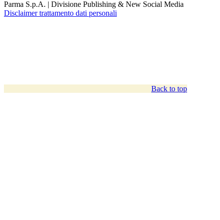
Parma S.p.A. | Divisione Publishing & New Social Media
Disclaimer trattamento dati personali
Back to top