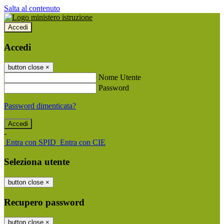
Salta al contenuto
Accedi
Accedi
button close
×
Nome Utente
Password
Password dimenticata?
-
Entra con SPID
Entra con CIE
Seleziona utente
button close
×
Recupero password
button close
×