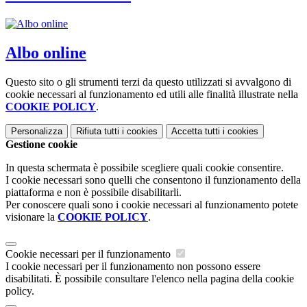
Albo online
Questo sito o gli strumenti terzi da questo utilizzati si avvalgono di
cookie necessari al funzionamento ed utili alle finalità illustrate nella
COOKIE POLICY
.
Personalizza
Rifiuta tutti
i cookies
Accetta tutti
i cookies
Gestione cookie
In questa schermata è possibile scegliere quali cookie consentire.
I cookie necessari sono quelli che consentono il funzionamento della
piattaforma e non è possibile disabilitarli.
Per conoscere quali sono i cookie necessari al funzionamento potete
visionare la
COOKIE POLICY
.
Cookie necessari per il funzionamento
I cookie necessari per il funzionamento non possono essere
disabilitati. È possibile consultare l'elenco nella pagina della cookie
policy.