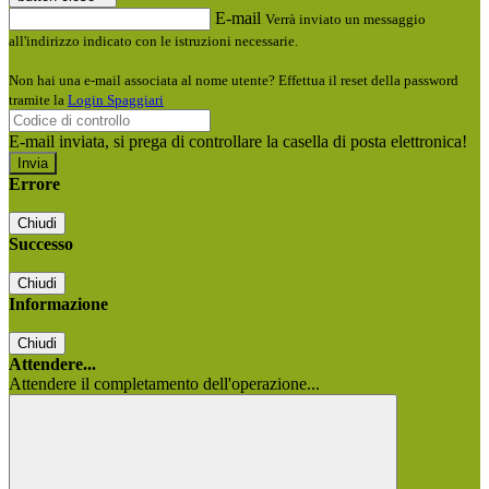
E-mail
Verrà inviato un messaggio
all'indirizzo indicato con le istruzioni necessarie.
Non hai una e-mail associata al nome utente? Effettua il reset della password
tramite la
Login Spaggiari
E-mail inviata, si prega di controllare la casella di posta elettronica!
Errore
Chiudi
Successo
Chiudi
Informazione
Chiudi
Attendere...
Attendere il completamento dell'operazione...