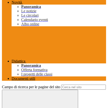
Novità
Panoramica
Le notizie
Le circolari
Calendario eventi
Albo online
Didattica
Panoramica
Offerta formativa
I progetti delle classi
Documenti utili
Campo di ricerca per le pagine del sito