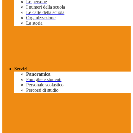
Le persone
I numeri della scuola
Le carte della scuola
Organizzazione
La storia
Servizi
Panoramica
Famiglie e studenti
Personale scolastico
Percorsi di studio