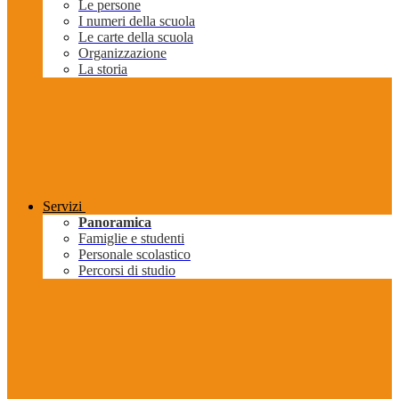
Le persone
I numeri della scuola
Le carte della scuola
Organizzazione
La storia
Servizi
Panoramica
Famiglie e studenti
Personale scolastico
Percorsi di studio