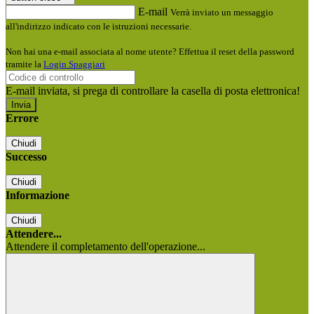
E-mail
Verrà inviato un messaggio
all'indirizzo indicato con le istruzioni necessarie.
Non hai una e-mail associata al nome utente? Effettua il reset della password
tramite la
Login Spaggiari
E-mail inviata, si prega di controllare la casella di posta elettronica!
Errore
Chiudi
Successo
Chiudi
Informazione
Chiudi
Attendere...
Attendere il completamento dell'operazione...