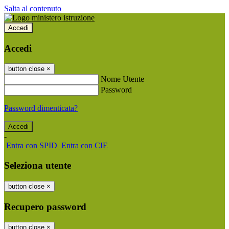
Salta al contenuto
Accedi
Accedi
button close
×
Nome Utente
Password
Password dimenticata?
-
Entra con SPID
Entra con CIE
Seleziona utente
button close
×
Recupero password
button close
×