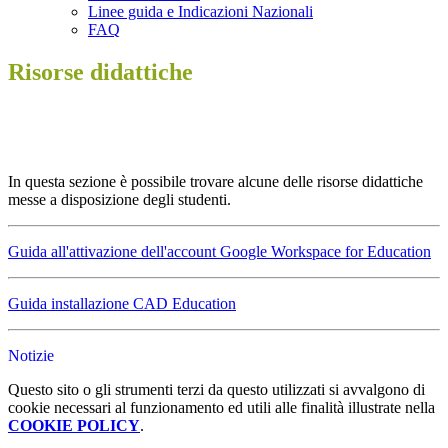
Linee guida e Indicazioni Nazionali
FAQ
Risorse didattiche
In questa sezione è possibile trovare alcune delle risorse didattiche
messe a disposizione degli studenti.
Guida all'attivazione dell'account Google Workspace for Education
Guida installazione CAD Education
Notizie
Questo sito o gli strumenti terzi da questo utilizzati si avvalgono di
cookie necessari al funzionamento ed utili alle finalità illustrate nella
COOKIE POLICY
.