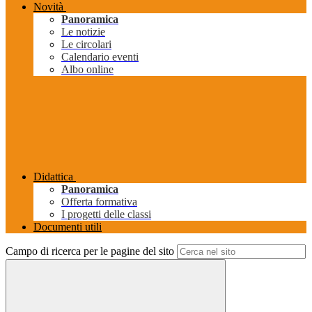
Novità
Panoramica
Le notizie
Le circolari
Calendario eventi
Albo online
Didattica
Panoramica
Offerta formativa
I progetti delle classi
Documenti utili
Campo di ricerca per le pagine del sito