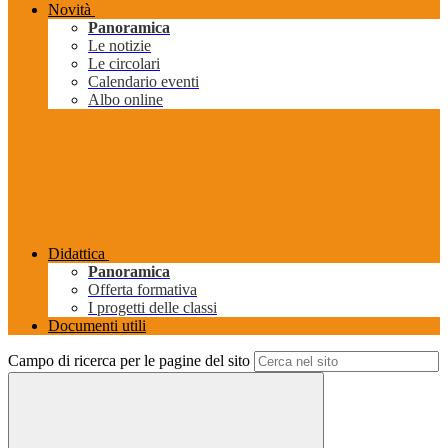
Novità
Panoramica
Le notizie
Le circolari
Calendario eventi
Albo online
Didattica
Panoramica
Offerta formativa
I progetti delle classi
Documenti utili
Campo di ricerca per le pagine del sito