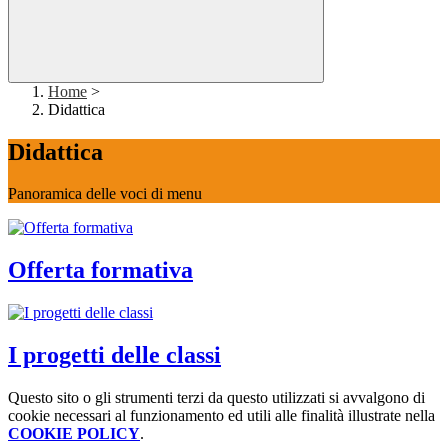
Home
>
Didattica
Didattica
Panoramica delle voci di menu
Offerta formativa
I progetti delle classi
Questo sito o gli strumenti terzi da questo utilizzati si avvalgono di
cookie necessari al funzionamento ed utili alle finalità illustrate nella
COOKIE POLICY
.