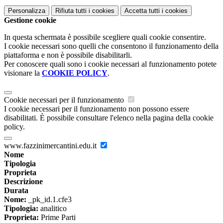
Personalizza
Rifiuta tutti
i cookies
Accetta tutti
i cookies
Gestione cookie
In questa schermata è possibile scegliere quali cookie consentire.
I cookie necessari sono quelli che consentono il funzionamento della
piattaforma e non è possibile disabilitarli.
Per conoscere quali sono i cookie necessari al funzionamento potete
visionare la
COOKIE POLICY
.
Cookie necessari per il funzionamento
I cookie necessari per il funzionamento non possono essere
disabilitati. È possibile consultare l'elenco nella pagina della cookie
policy.
www.fazzinimercantini.edu.it
Nome
Tipologia
Proprieta
Descrizione
Durata
Nome:
_pk_id.1.cfe3
Tipologia:
analitico
Proprieta:
Prime Parti