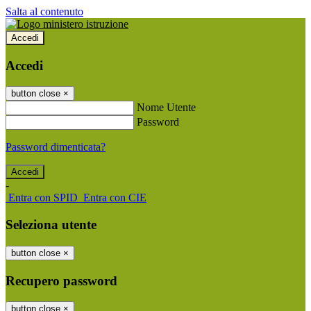
Salta al contenuto
Accedi
Accedi
button close
×
Nome Utente
Password
Password dimenticata?
-
Entra con SPID
Entra con CIE
Seleziona utente
button close
×
Recupero password
button close
×