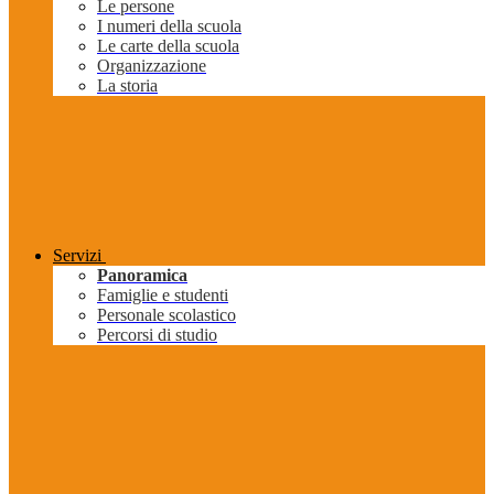
Le persone
I numeri della scuola
Le carte della scuola
Organizzazione
La storia
Servizi
Panoramica
Famiglie e studenti
Personale scolastico
Percorsi di studio