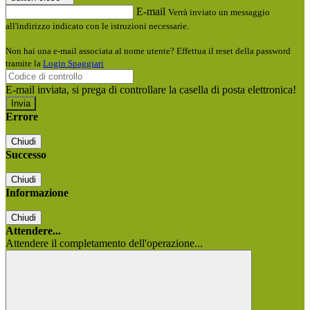
E-mail
Verrà inviato un messaggio
all'indirizzo indicato con le istruzioni necessarie.
Non hai una e-mail associata al nome utente? Effettua il reset della password
tramite la
Login Spaggiari
E-mail inviata, si prega di controllare la casella di posta elettronica!
Errore
Chiudi
Successo
Chiudi
Informazione
Chiudi
Attendere...
Attendere il completamento dell'operazione...