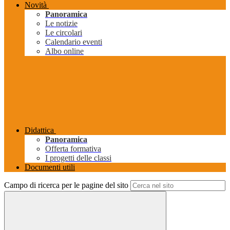
Novità
Panoramica
Le notizie
Le circolari
Calendario eventi
Albo online
Didattica
Panoramica
Offerta formativa
I progetti delle classi
Documenti utili
Campo di ricerca per le pagine del sito