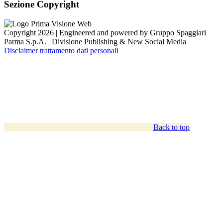
Sezione Copyright
Copyright 2026 | Engineered and powered by Gruppo Spaggiari
Parma S.p.A. | Divisione Publishing & New Social Media
Disclaimer trattamento dati personali
Back to top