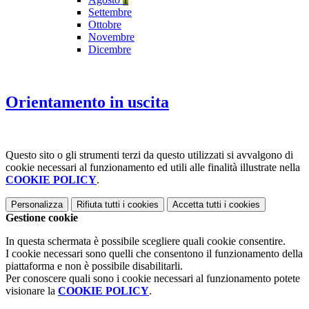
Settembre
Ottobre
Novembre
Dicembre
Orientamento in uscita
Questo sito o gli strumenti terzi da questo utilizzati si avvalgono di
cookie necessari al funzionamento ed utili alle finalità illustrate nella
COOKIE POLICY
.
Personalizza
Rifiuta tutti
i cookies
Accetta tutti
i cookies
Gestione cookie
In questa schermata è possibile scegliere quali cookie consentire.
I cookie necessari sono quelli che consentono il funzionamento della
piattaforma e non è possibile disabilitarli.
Per conoscere quali sono i cookie necessari al funzionamento potete
visionare la
COOKIE POLICY
.