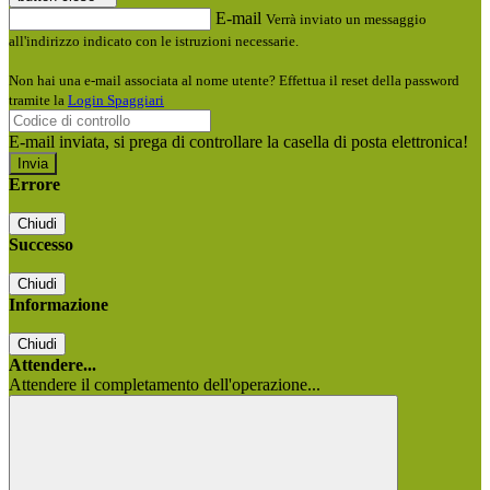
E-mail
Verrà inviato un messaggio
all'indirizzo indicato con le istruzioni necessarie.
Non hai una e-mail associata al nome utente? Effettua il reset della password
tramite la
Login Spaggiari
E-mail inviata, si prega di controllare la casella di posta elettronica!
Errore
Chiudi
Successo
Chiudi
Informazione
Chiudi
Attendere...
Attendere il completamento dell'operazione...