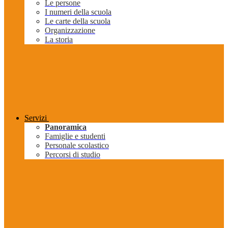
Le persone
I numeri della scuola
Le carte della scuola
Organizzazione
La storia
Servizi
Panoramica
Famiglie e studenti
Personale scolastico
Percorsi di studio