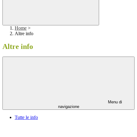
Home
>
Altre info
Altre info
Menu di
navigazione
Tutte le info