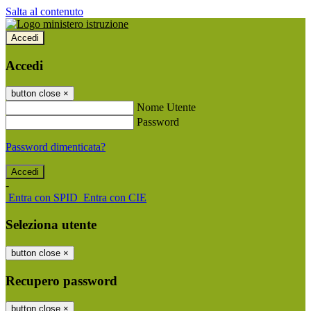
Salta al contenuto
Accedi
Accedi
button close
×
Nome Utente
Password
Password dimenticata?
-
Entra con SPID
Entra con CIE
Seleziona utente
button close
×
Recupero password
button close
×