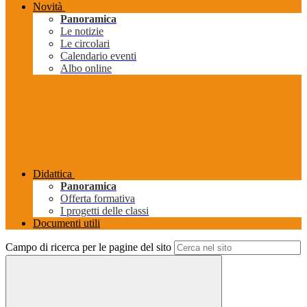
Novità
Panoramica
Le notizie
Le circolari
Calendario eventi
Albo online
Didattica
Panoramica
Offerta formativa
I progetti delle classi
Documenti utili
Campo di ricerca per le pagine del sito