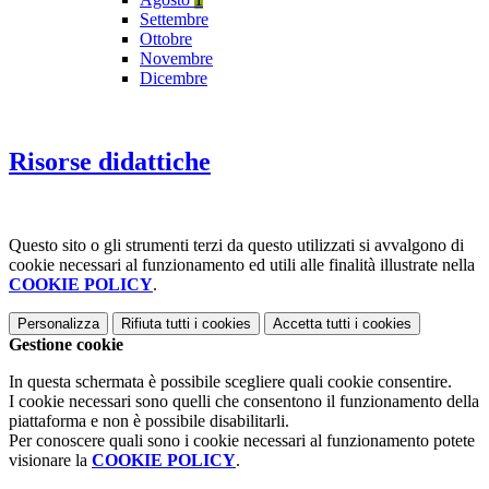
Settembre
Ottobre
Novembre
Dicembre
Risorse didattiche
Questo sito o gli strumenti terzi da questo utilizzati si avvalgono di
cookie necessari al funzionamento ed utili alle finalità illustrate nella
COOKIE POLICY
.
Personalizza
Rifiuta tutti
i cookies
Accetta tutti
i cookies
Gestione cookie
In questa schermata è possibile scegliere quali cookie consentire.
I cookie necessari sono quelli che consentono il funzionamento della
piattaforma e non è possibile disabilitarli.
Per conoscere quali sono i cookie necessari al funzionamento potete
visionare la
COOKIE POLICY
.