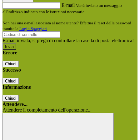
E-mail
Verrà inviato un messaggio
all'indirizzo indicato con le istruzioni necessarie.
Non hai una e-mail associata al nome utente? Effettua il reset della password
tramite la
Login Spaggiari
E-mail inviata, si prega di controllare la casella di posta elettronica!
Errore
Chiudi
Successo
Chiudi
Informazione
Chiudi
Attendere...
Attendere il completamento dell'operazione...