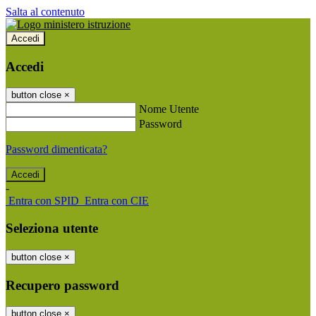
Salta al contenuto
Accedi
Accedi
button close
×
Nome Utente
Password
Password dimenticata?
-
Entra con SPID
Entra con CIE
Seleziona utente
button close
×
Recupero password
button close
×