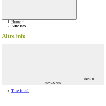
Home
>
Altre info
Altre info
Menu di
navigazione
Tutte le info