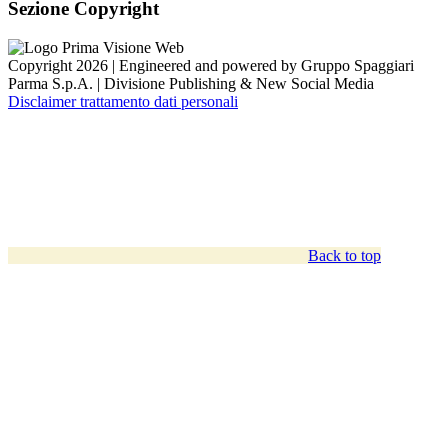
Sezione Copyright
Copyright 2026 | Engineered and powered by Gruppo Spaggiari
Parma S.p.A. | Divisione Publishing & New Social Media
Disclaimer trattamento dati personali
Back to top