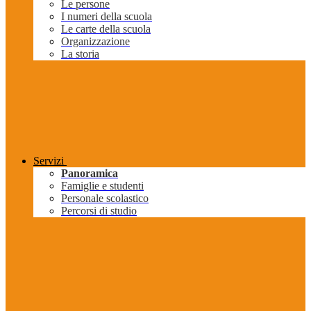
Le persone
I numeri della scuola
Le carte della scuola
Organizzazione
La storia
Servizi
Panoramica
Famiglie e studenti
Personale scolastico
Percorsi di studio