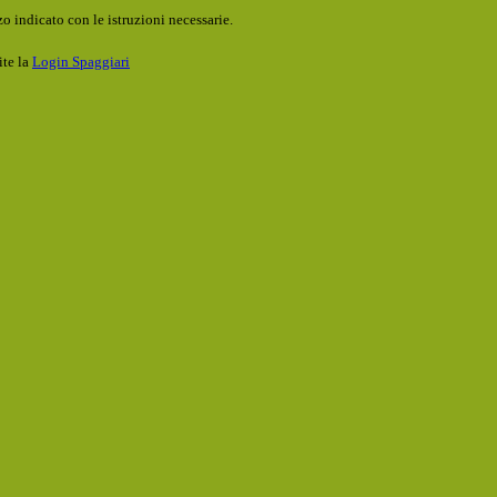
o indicato con le istruzioni necessarie.
ite la
Login Spaggiari