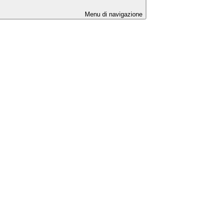
Menu di navigazione