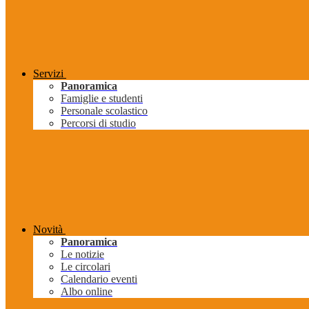
Servizi
Panoramica
Famiglie e studenti
Personale scolastico
Percorsi di studio
Novità
Panoramica
Le notizie
Le circolari
Calendario eventi
Albo online