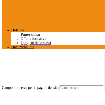
Didattica
Panoramica
Offerta formativa
I progetti delle classi
Documenti utili
Campo di ricerca per le pagine del sito