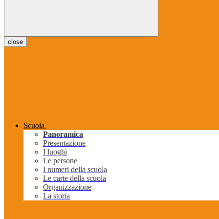
close
Scuola
Panoramica
Presentazione
I luoghi
Le persone
I numeri della scuola
Le carte della scuola
Organizzazione
La storia