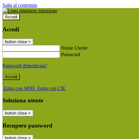
Salta al contenuto
Accedi
Accedi
button close
×
Nome Utente
Password
Password dimenticata?
-
Entra con SPID
Entra con CIE
Seleziona utente
button close
×
Recupero password
button close
×