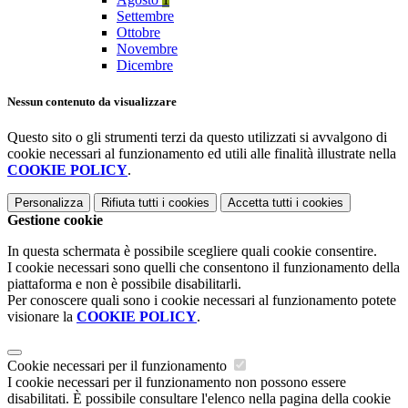
Settembre
Ottobre
Novembre
Dicembre
Nessun contenuto da visualizzare
Questo sito o gli strumenti terzi da questo utilizzati si avvalgono di
cookie necessari al funzionamento ed utili alle finalità illustrate nella
COOKIE POLICY
.
Personalizza
Rifiuta tutti
i cookies
Accetta tutti
i cookies
Gestione cookie
In questa schermata è possibile scegliere quali cookie consentire.
I cookie necessari sono quelli che consentono il funzionamento della
piattaforma e non è possibile disabilitarli.
Per conoscere quali sono i cookie necessari al funzionamento potete
visionare la
COOKIE POLICY
.
Cookie necessari per il funzionamento
I cookie necessari per il funzionamento non possono essere
disabilitati. È possibile consultare l'elenco nella pagina della cookie