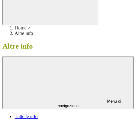
Home
>
Altre info
Altre info
Menu di
navigazione
Tutte le info