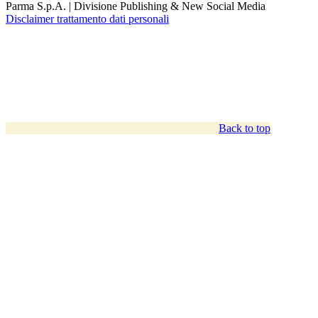
Parma S.p.A. | Divisione Publishing & New Social Media
Disclaimer trattamento dati personali
Back to top