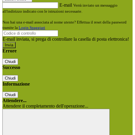
E-mail
Verrà inviato un messaggio
all'indirizzo indicato con le istruzioni necessarie.
Non hai una e-mail associata al nome utente? Effettua il reset della password
tramite la
Login Spaggiari
E-mail inviata, si prega di controllare la casella di posta elettronica!
Errore
Chiudi
Successo
Chiudi
Informazione
Chiudi
Attendere...
Attendere il completamento dell'operazione...