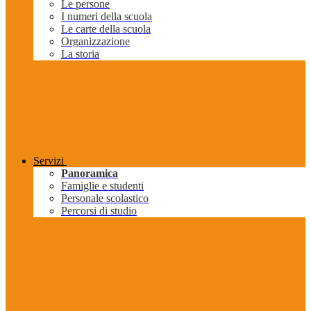
Le persone
I numeri della scuola
Le carte della scuola
Organizzazione
La storia
Servizi
Panoramica
Famiglie e studenti
Personale scolastico
Percorsi di studio