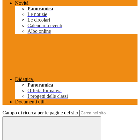
Novità
Panoramica
Le notizie
Le circolari
Calendario eventi
Albo online
Didattica
Panoramica
Offerta formativa
I progetti delle classi
Documenti utili
Campo di ricerca per le pagine del sito