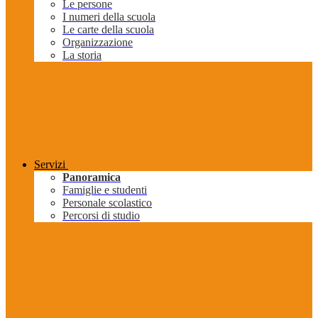
Le persone
I numeri della scuola
Le carte della scuola
Organizzazione
La storia
Servizi
Panoramica
Famiglie e studenti
Personale scolastico
Percorsi di studio