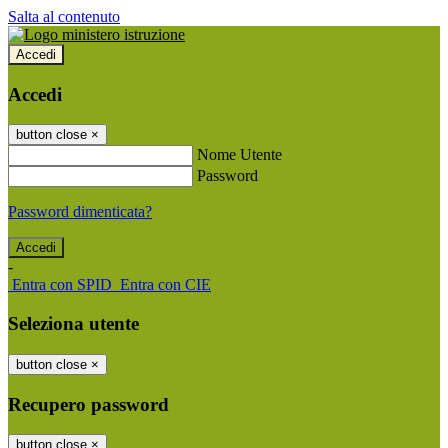
Salta al contenuto
Accedi
Accedi
button close
×
Nome Utente
Password
Password dimenticata?
-
Entra con SPID
Entra con CIE
Seleziona utente
button close
×
Recupero password
button close
×