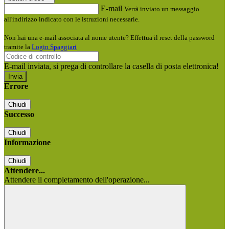
E-mail
Verrà inviato un messaggio
all'indirizzo indicato con le istruzioni necessarie.
Non hai una e-mail associata al nome utente? Effettua il reset della password
tramite la
Login Spaggiari
E-mail inviata, si prega di controllare la casella di posta elettronica!
Errore
Chiudi
Successo
Chiudi
Informazione
Chiudi
Attendere...
Attendere il completamento dell'operazione...