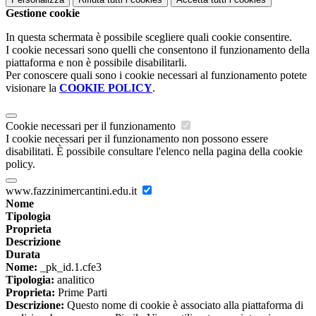
Gestione cookie
In questa schermata è possibile scegliere quali cookie consentire.
I cookie necessari sono quelli che consentono il funzionamento della
piattaforma e non è possibile disabilitarli.
Per conoscere quali sono i cookie necessari al funzionamento potete
visionare la
COOKIE POLICY
.
Cookie necessari per il funzionamento
I cookie necessari per il funzionamento non possono essere
disabilitati. È possibile consultare l'elenco nella pagina della cookie
policy.
www.fazzinimercantini.edu.it
Nome
Tipologia
Proprieta
Descrizione
Durata
Nome:
_pk_id.1.cfe3
Tipologia:
analitico
Proprieta:
Prime Parti
Descrizione:
Questo nome di cookie è associato alla piattaforma di