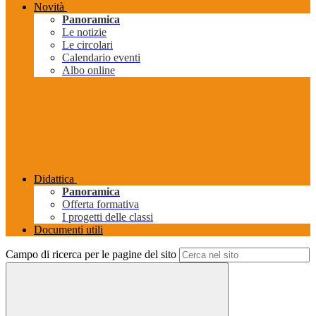
Novità
Panoramica
Le notizie
Le circolari
Calendario eventi
Albo online
Didattica
Panoramica
Offerta formativa
I progetti delle classi
Documenti utili
Campo di ricerca per le pagine del sito