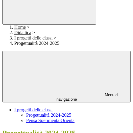
Home
>
Didattica
>
I progetti delle classi
>
Progettualità 2024-2025
Menu di
navigazione
I progetti delle classi
Progettualità 2024-2025
Pensa Sperimenta Orienta
Progettualità 2024-2025