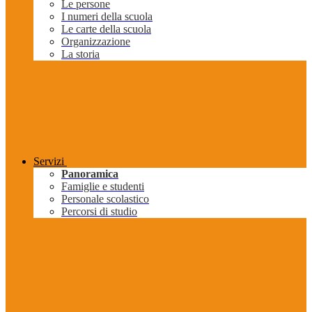
Le persone
I numeri della scuola
Le carte della scuola
Organizzazione
La storia
Servizi
Panoramica
Famiglie e studenti
Personale scolastico
Percorsi di studio