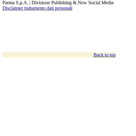
Parma S.p.A. | Divisione Publishing & New Social Media
Disclaimer trattamento dati personali
Back to top