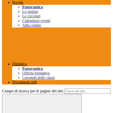
Novità
Panoramica
Le notizie
Le circolari
Calendario eventi
Albo online
Didattica
Panoramica
Offerta formativa
I progetti delle classi
Documenti utili
Campo di ricerca per le pagine del sito