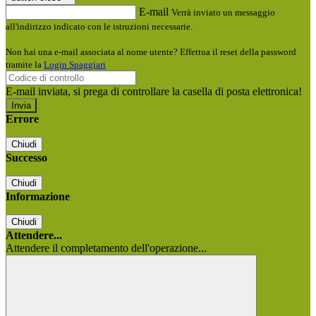
E-mail
Verrà inviato un messaggio
all'indirizzo indicato con le istruzioni necessarie.
Non hai una e-mail associata al nome utente? Effettua il reset della password
tramite la
Login Spaggiari
E-mail inviata, si prega di controllare la casella di posta elettronica!
Errore
Chiudi
Successo
Chiudi
Informazione
Chiudi
Attendere...
Attendere il completamento dell'operazione...