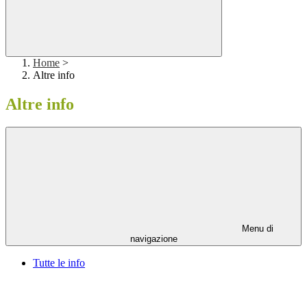
Home
>
Altre info
Altre info
Menu di
navigazione
Tutte le info