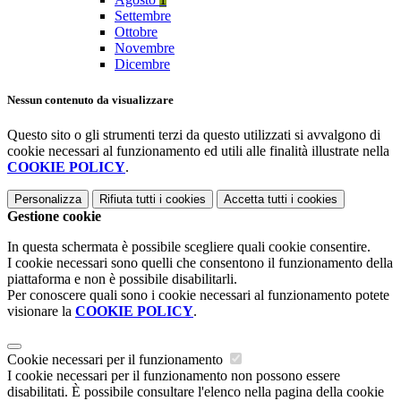
Settembre
Ottobre
Novembre
Dicembre
Nessun contenuto da visualizzare
Questo sito o gli strumenti terzi da questo utilizzati si avvalgono di
cookie necessari al funzionamento ed utili alle finalità illustrate nella
COOKIE POLICY
.
Personalizza
Rifiuta tutti
i cookies
Accetta tutti
i cookies
Gestione cookie
In questa schermata è possibile scegliere quali cookie consentire.
I cookie necessari sono quelli che consentono il funzionamento della
piattaforma e non è possibile disabilitarli.
Per conoscere quali sono i cookie necessari al funzionamento potete
visionare la
COOKIE POLICY
.
Cookie necessari per il funzionamento
I cookie necessari per il funzionamento non possono essere
disabilitati. È possibile consultare l'elenco nella pagina della cookie