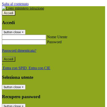
Salta al contenuto
Accedi
Accedi
button close
×
Nome Utente
Password
Password dimenticata?
-
Entra con SPID
Entra con CIE
Seleziona utente
button close
×
Recupero password
button close
×