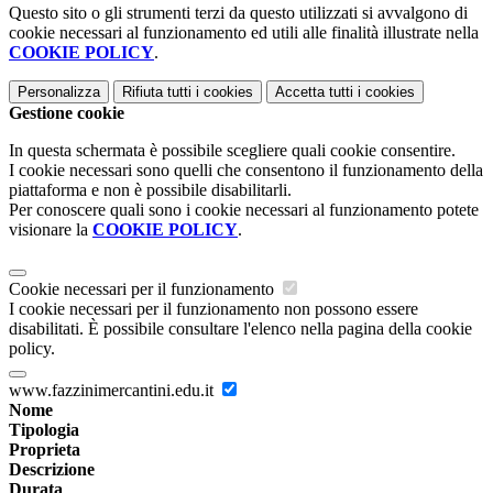
Questo sito o gli strumenti terzi da questo utilizzati si avvalgono di
cookie necessari al funzionamento ed utili alle finalità illustrate nella
COOKIE POLICY
.
Personalizza
Rifiuta tutti
i cookies
Accetta tutti
i cookies
Gestione cookie
In questa schermata è possibile scegliere quali cookie consentire.
I cookie necessari sono quelli che consentono il funzionamento della
piattaforma e non è possibile disabilitarli.
Per conoscere quali sono i cookie necessari al funzionamento potete
visionare la
COOKIE POLICY
.
Cookie necessari per il funzionamento
I cookie necessari per il funzionamento non possono essere
disabilitati. È possibile consultare l'elenco nella pagina della cookie
policy.
www.fazzinimercantini.edu.it
Nome
Tipologia
Proprieta
Descrizione
Durata