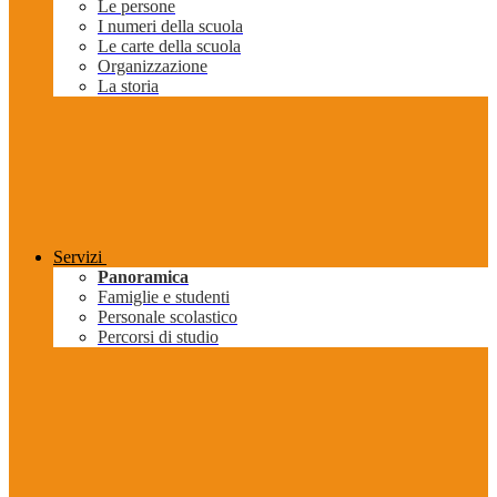
Le persone
I numeri della scuola
Le carte della scuola
Organizzazione
La storia
Servizi
Panoramica
Famiglie e studenti
Personale scolastico
Percorsi di studio