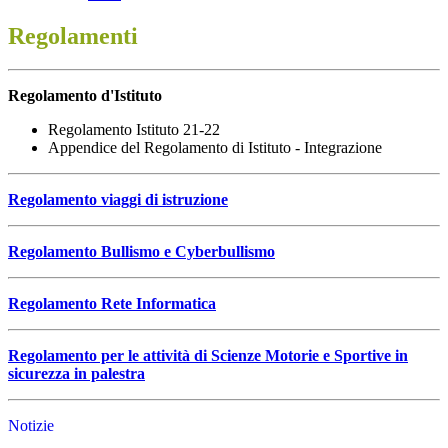
Regolamenti
Regolamento d'Istituto
Regolamento Istituto 21-22
Appendice del Regolamento di Istituto - Integrazione
Regolamento viaggi di istruzione
Regolamento Bullismo e Cyberbullismo
Regolamento Rete Informatica
Regolamento per le attività di Scienze Motorie e Sportive in
sicurezza in palestra
Notizie