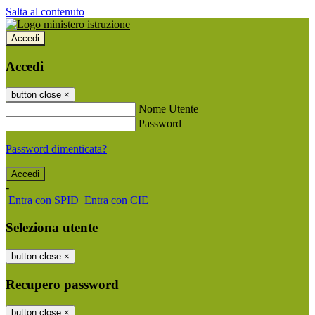
Salta al contenuto
Accedi
Accedi
button close
×
Nome Utente
Password
Password dimenticata?
-
Entra con SPID
Entra con CIE
Seleziona utente
button close
×
Recupero password
button close
×