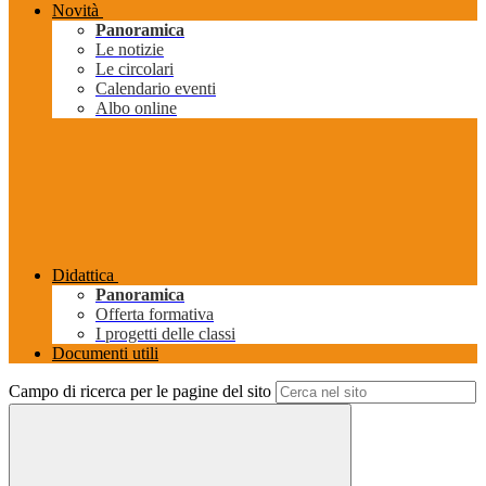
Novità
Panoramica
Le notizie
Le circolari
Calendario eventi
Albo online
Didattica
Panoramica
Offerta formativa
I progetti delle classi
Documenti utili
Campo di ricerca per le pagine del sito