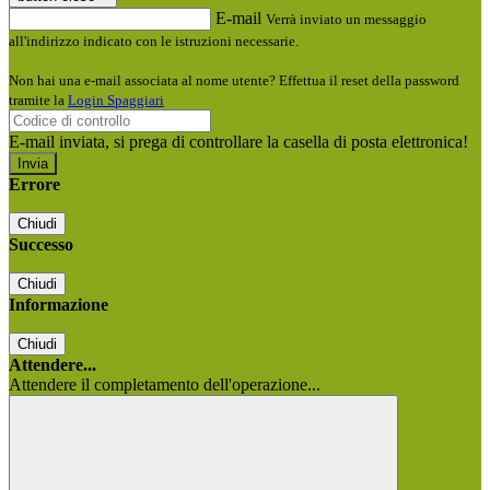
E-mail
Verrà inviato un messaggio
all'indirizzo indicato con le istruzioni necessarie.
Non hai una e-mail associata al nome utente? Effettua il reset della password
tramite la
Login Spaggiari
E-mail inviata, si prega di controllare la casella di posta elettronica!
Errore
Chiudi
Successo
Chiudi
Informazione
Chiudi
Attendere...
Attendere il completamento dell'operazione...