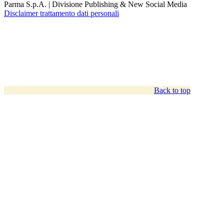
Parma S.p.A. | Divisione Publishing & New Social Media
Disclaimer trattamento dati personali
Back to top