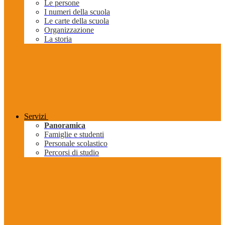
Le persone
I numeri della scuola
Le carte della scuola
Organizzazione
La storia
Servizi
Panoramica
Famiglie e studenti
Personale scolastico
Percorsi di studio