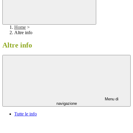
Home
>
Altre info
Altre info
Menu di
navigazione
Tutte le info