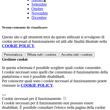
Settembre
Ottobre
Novembre
Dicembre
Nessun contenuto da visualizzare
Questo sito o gli strumenti terzi da questo utilizzati si avvalgono di
cookie necessari al funzionamento ed utili alle finalità illustrate nella
COOKIE POLICY
.
Personalizza
Rifiuta tutti
i cookies
Accetta tutti
i cookies
Gestione cookie
In questa schermata è possibile scegliere quali cookie consentire.
I cookie necessari sono quelli che consentono il funzionamento della
piattaforma e non è possibile disabilitarli.
Per conoscere quali sono i cookie necessari al funzionamento potete
visionare la
COOKIE POLICY
.
Cookie necessari per il funzionamento
I cookie necessari per il funzionamento non possono essere
disabilitati. È possibile consultare l'elenco nella pagina della cookie