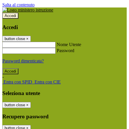
Salta al contenuto
Accedi
Accedi
button close
×
Nome Utente
Password
Password dimenticata?
-
Entra con SPID
Entra con CIE
Seleziona utente
button close
×
Recupero password
button close
×