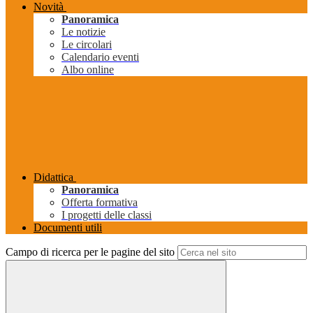
Novità
Panoramica
Le notizie
Le circolari
Calendario eventi
Albo online
Didattica
Panoramica
Offerta formativa
I progetti delle classi
Documenti utili
Campo di ricerca per le pagine del sito