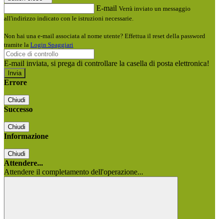
E-mail
Verrà inviato un messaggio
all'indirizzo indicato con le istruzioni necessarie.
Non hai una e-mail associata al nome utente? Effettua il reset della password
tramite la
Login Spaggiari
E-mail inviata, si prega di controllare la casella di posta elettronica!
Errore
Chiudi
Successo
Chiudi
Informazione
Chiudi
Attendere...
Attendere il completamento dell'operazione...