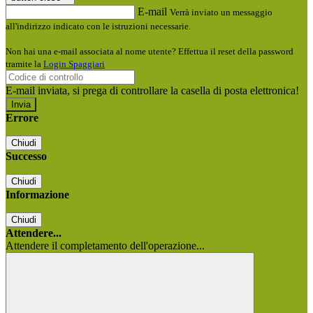
E-mail
Verrà inviato un messaggio
all'indirizzo indicato con le istruzioni necessarie.
Non hai una e-mail associata al nome utente? Effettua il reset della password
tramite la
Login Spaggiari
E-mail inviata, si prega di controllare la casella di posta elettronica!
Errore
Chiudi
Successo
Chiudi
Informazione
Chiudi
Attendere...
Attendere il completamento dell'operazione...