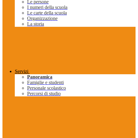
Le persone
I numeri della scuola
Le carte della scuola
Organizzazione
La storia
Servizi
Panoramica
Famiglie e studenti
Personale scolastico
Percorsi di studio