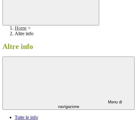
Home
>
Altre info
Altre info
Menu di
navigazione
Tutte le info