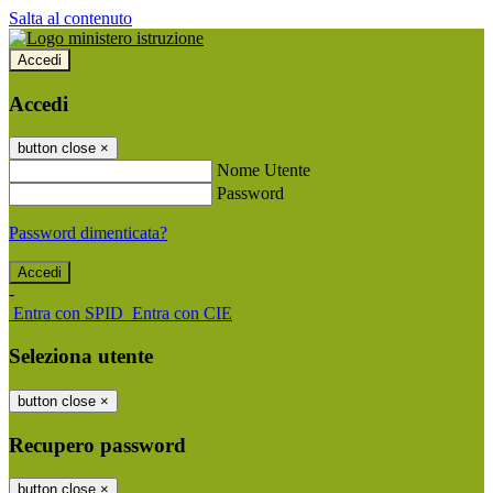
Salta al contenuto
Accedi
Accedi
button close
×
Nome Utente
Password
Password dimenticata?
-
Entra con SPID
Entra con CIE
Seleziona utente
button close
×
Recupero password
button close
×