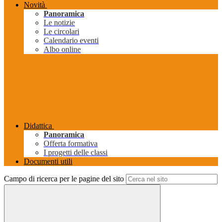
Novità
Panoramica
Le notizie
Le circolari
Calendario eventi
Albo online
Didattica
Panoramica
Offerta formativa
I progetti delle classi
Documenti utili
Campo di ricerca per le pagine del sito