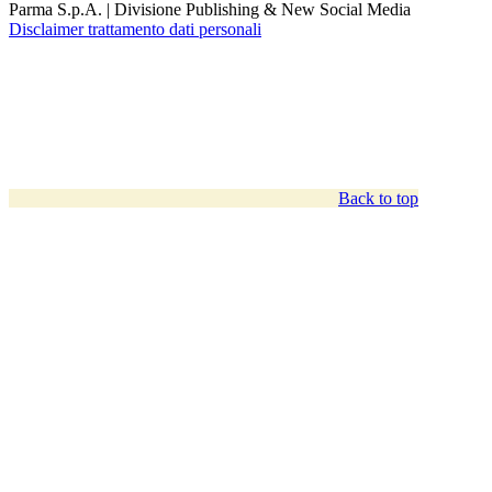
Parma S.p.A. | Divisione Publishing & New Social Media
Disclaimer trattamento dati personali
Back to top