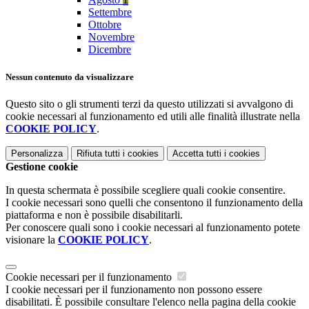
Settembre
Ottobre
Novembre
Dicembre
Nessun contenuto da visualizzare
Questo sito o gli strumenti terzi da questo utilizzati si avvalgono di
cookie necessari al funzionamento ed utili alle finalità illustrate nella
COOKIE POLICY
.
Personalizza
Rifiuta tutti
i cookies
Accetta tutti
i cookies
Gestione cookie
In questa schermata è possibile scegliere quali cookie consentire.
I cookie necessari sono quelli che consentono il funzionamento della
piattaforma e non è possibile disabilitarli.
Per conoscere quali sono i cookie necessari al funzionamento potete
visionare la
COOKIE POLICY
.
Cookie necessari per il funzionamento
I cookie necessari per il funzionamento non possono essere
disabilitati. È possibile consultare l'elenco nella pagina della cookie