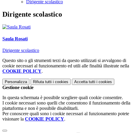
Dirigente scolastico
Dirigente scolastico
Saula Rosati
Dirigente scolastico
Questo sito o gli strumenti terzi da questo utilizzati si avvalgono di
cookie necessari al funzionamento ed utili alle finalità illustrate nella
COOKIE POLICY
.
Personalizza
Rifiuta tutti
i cookies
Accetta tutti
i cookies
Gestione cookie
In questa schermata è possibile scegliere quali cookie consentire.
I cookie necessari sono quelli che consentono il funzionamento della
piattaforma e non è possibile disabilitarli.
Per conoscere quali sono i cookie necessari al funzionamento potete
visionare la
COOKIE POLICY
.