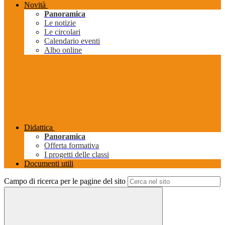
Novità
Panoramica
Le notizie
Le circolari
Calendario eventi
Albo online
Didattica
Panoramica
Offerta formativa
I progetti delle classi
Documenti utili
Campo di ricerca per le pagine del sito