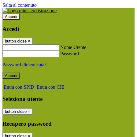
Salta al contenuto
Accedi
Accedi
button close
×
Nome Utente
Password
Password dimenticata?
-
Entra con SPID
Entra con CIE
Seleziona utente
button close
×
Recupero password
button close
×