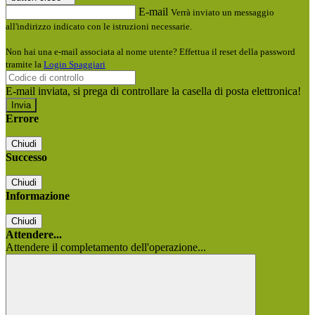
E-mail
Verrà inviato un messaggio
all'indirizzo indicato con le istruzioni necessarie.
Non hai una e-mail associata al nome utente? Effettua il reset della password
tramite la
Login Spaggiari
E-mail inviata, si prega di controllare la casella di posta elettronica!
Errore
Chiudi
Successo
Chiudi
Informazione
Chiudi
Attendere...
Attendere il completamento dell'operazione...