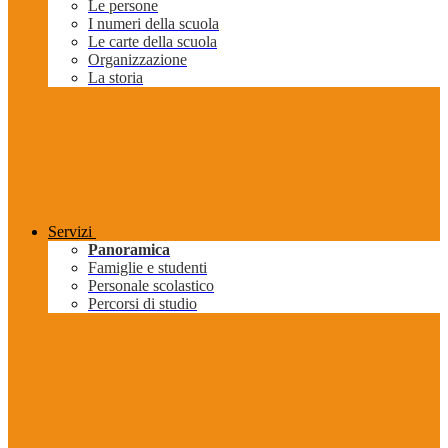
Le persone
I numeri della scuola
Le carte della scuola
Organizzazione
La storia
Servizi
Panoramica
Famiglie e studenti
Personale scolastico
Percorsi di studio