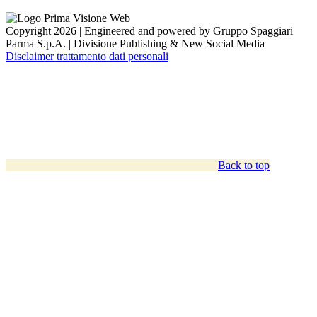
Copyright 2026 | Engineered and powered by Gruppo Spaggiari
Parma S.p.A. | Divisione Publishing & New Social Media
Disclaimer trattamento dati personali
Back to top