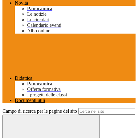
Novità
Panoramica
Le notizie
Le circolari
Calendario eventi
Albo online
Didattica
Panoramica
Offerta formativa
I progetti delle classi
Documenti utili
Campo di ricerca per le pagine del sito