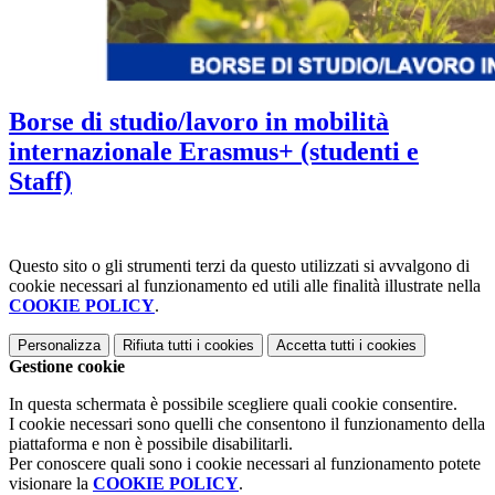
Borse di studio/lavoro in mobilità
internazionale Erasmus+ (studenti e
Staff)
Questo sito o gli strumenti terzi da questo utilizzati si avvalgono di
cookie necessari al funzionamento ed utili alle finalità illustrate nella
COOKIE POLICY
.
Personalizza
Rifiuta tutti
i cookies
Accetta tutti
i cookies
Gestione cookie
In questa schermata è possibile scegliere quali cookie consentire.
I cookie necessari sono quelli che consentono il funzionamento della
piattaforma e non è possibile disabilitarli.
Per conoscere quali sono i cookie necessari al funzionamento potete
visionare la
COOKIE POLICY
.