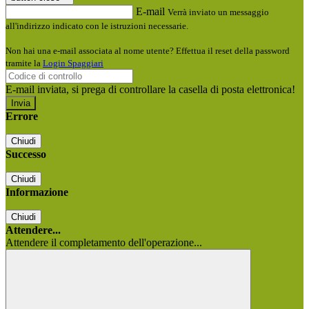
E-mail
Verrà inviato un messaggio
all'indirizzo indicato con le istruzioni necessarie.
Non hai una e-mail associata al nome utente? Effettua il reset della password
tramite la
Login Spaggiari
E-mail inviata, si prega di controllare la casella di posta elettronica!
Errore
Chiudi
Successo
Chiudi
Informazione
Chiudi
Attendere...
Attendere il completamento dell'operazione...