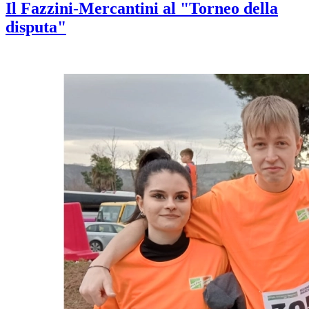
Il Fazzini-Mercantini al "Torneo della
disputa"