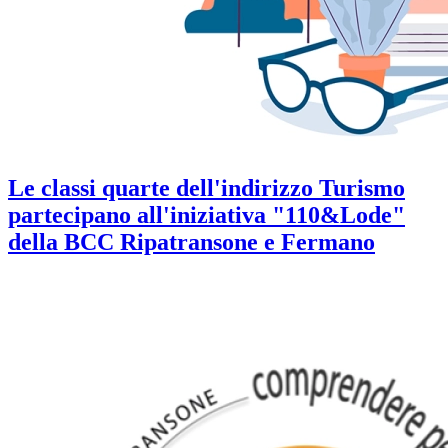
Le classi quarte dell'indirizzo Turismo
partecipano all'iniziativa "110&Lode"
della BCC Ripatransone e Fermano