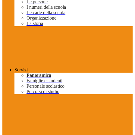
Le persone
I numeri della scuola
Le carte della scuola
Organizzazione
La storia
Servizi
Panoramica
Famiglie e studenti
Personale scolastico
Percorsi di studio