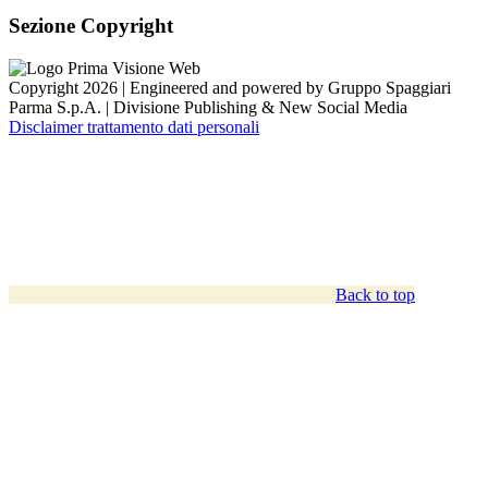
Sezione Copyright
Copyright 2026 | Engineered and powered by Gruppo Spaggiari
Parma S.p.A. | Divisione Publishing & New Social Media
Disclaimer trattamento dati personali
Back to top