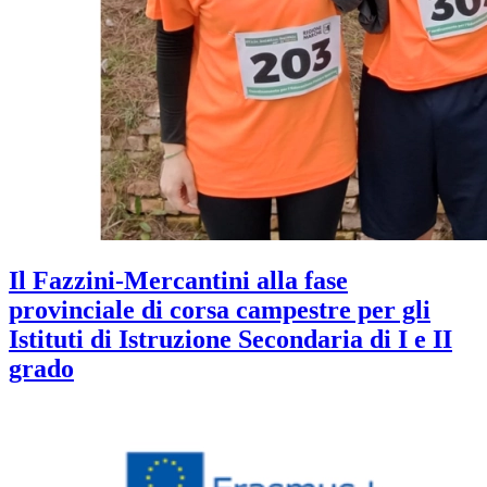
Il Fazzini-Mercantini alla fase
provinciale di corsa campestre per gli
Istituti di Istruzione Secondaria di I e II
grado