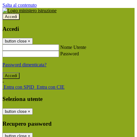
Salta al contenuto
Accedi
Accedi
button close
×
Nome Utente
Password
Password dimenticata?
-
Entra con SPID
Entra con CIE
Seleziona utente
button close
×
Recupero password
button close
×