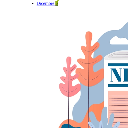
Dicembre
5