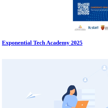
Exponential Tech Academy 2025