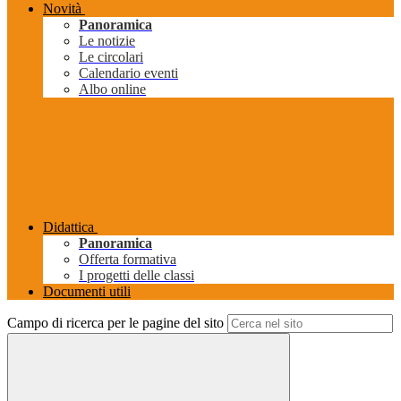
Novità
Panoramica
Le notizie
Le circolari
Calendario eventi
Albo online
Didattica
Panoramica
Offerta formativa
I progetti delle classi
Documenti utili
Campo di ricerca per le pagine del sito