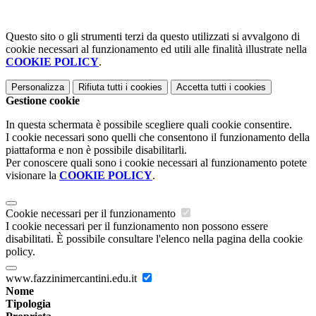
Questo sito o gli strumenti terzi da questo utilizzati si avvalgono di
cookie necessari al funzionamento ed utili alle finalità illustrate nella
COOKIE POLICY
.
Personalizza
Rifiuta tutti
i cookies
Accetta tutti
i cookies
Gestione cookie
In questa schermata è possibile scegliere quali cookie consentire.
I cookie necessari sono quelli che consentono il funzionamento della
piattaforma e non è possibile disabilitarli.
Per conoscere quali sono i cookie necessari al funzionamento potete
visionare la
COOKIE POLICY
.
Cookie necessari per il funzionamento
I cookie necessari per il funzionamento non possono essere
disabilitati. È possibile consultare l'elenco nella pagina della cookie
policy.
www.fazzinimercantini.edu.it
Nome
Tipologia