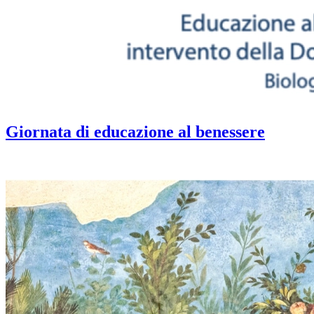
Giornata di educazione al benessere