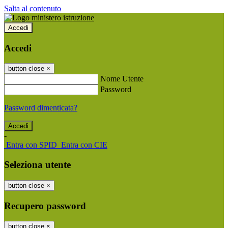
Salta al contenuto
Accedi
Accedi
button close
×
Nome Utente
Password
Password dimenticata?
-
Entra con SPID
Entra con CIE
Seleziona utente
button close
×
Recupero password
button close
×