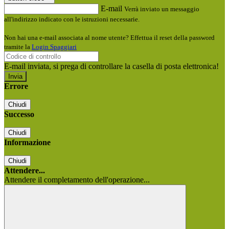
E-mail
Verrà inviato un messaggio
all'indirizzo indicato con le istruzioni necessarie.
Non hai una e-mail associata al nome utente? Effettua il reset della password
tramite la
Login Spaggiari
E-mail inviata, si prega di controllare la casella di posta elettronica!
Errore
Chiudi
Successo
Chiudi
Informazione
Chiudi
Attendere...
Attendere il completamento dell'operazione...