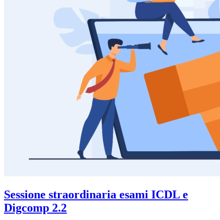
Sessione straordinaria esami ICDL e
Digcomp 2.2