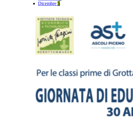
Dicembre
5