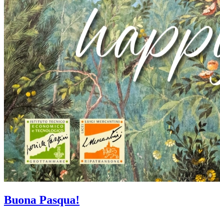
Buona Pasqua!