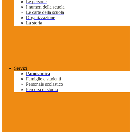
Le persone
I numeri della scuola
Le carte della scuola
Organizzazione
La storia
Servizi
Panoramica
Famiglie e studenti
Personale scolastico
Percorsi di studio