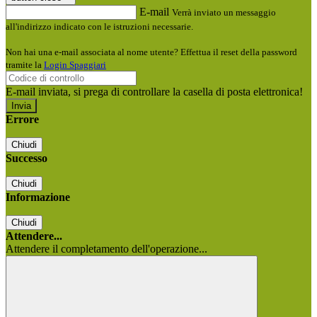
E-mail
Verrà inviato un messaggio
all'indirizzo indicato con le istruzioni necessarie.
Non hai una e-mail associata al nome utente? Effettua il reset della password
tramite la
Login Spaggiari
E-mail inviata, si prega di controllare la casella di posta elettronica!
Errore
Chiudi
Successo
Chiudi
Informazione
Chiudi
Attendere...
Attendere il completamento dell'operazione...