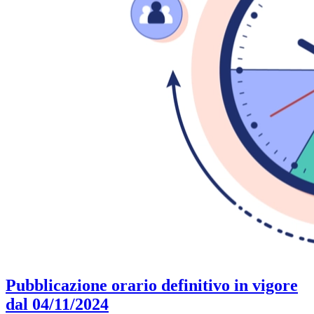
Pubblicazione orario definitivo in vigore
dal 04/11/2024