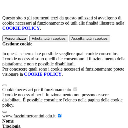
Questo sito o gli strumenti terzi da questo utilizzati si avvalgono di
cookie necessari al funzionamento ed utili alle finalità illustrate nella
COOKIE POLICY
.
Personalizza
Rifiuta tutti
i cookies
Accetta tutti
i cookies
Gestione cookie
In questa schermata è possibile scegliere quali cookie consentire.
I cookie necessari sono quelli che consentono il funzionamento della
piattaforma e non è possibile disabilitarli.
Per conoscere quali sono i cookie necessari al funzionamento potete
visionare la
COOKIE POLICY
.
Cookie necessari per il funzionamento
I cookie necessari per il funzionamento non possono essere
disabilitati. È possibile consultare l'elenco nella pagina della cookie
policy.
www.fazzinimercantini.edu.it
Nome
Tipologia