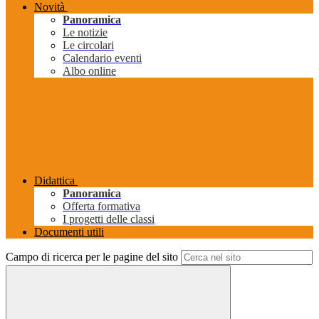
Novità
Panoramica
Le notizie
Le circolari
Calendario eventi
Albo online
Didattica
Panoramica
Offerta formativa
I progetti delle classi
Documenti utili
Campo di ricerca per le pagine del sito