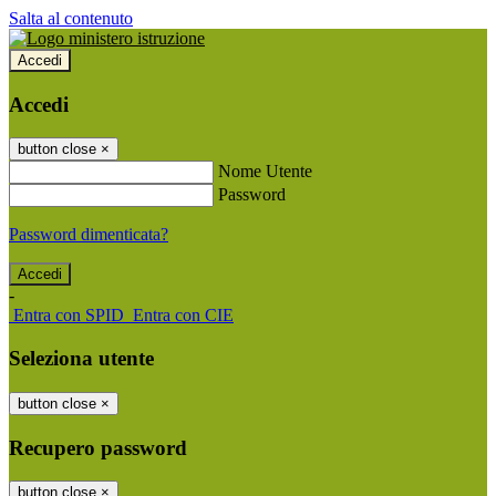
Salta al contenuto
Accedi
Accedi
button close
×
Nome Utente
Password
Password dimenticata?
-
Entra con SPID
Entra con CIE
Seleziona utente
button close
×
Recupero password
button close
×