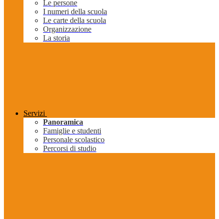
Le persone
I numeri della scuola
Le carte della scuola
Organizzazione
La storia
Servizi
Panoramica
Famiglie e studenti
Personale scolastico
Percorsi di studio