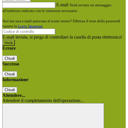
E-mail
Verrà inviato un messaggio
all'indirizzo indicato con le istruzioni necessarie.
Non hai una e-mail associata al nome utente? Effettua il reset della password
tramite la
Login Spaggiari
E-mail inviata, si prega di controllare la casella di posta elettronica!
Errore
Chiudi
Successo
Chiudi
Informazione
Chiudi
Attendere...
Attendere il completamento dell'operazione...