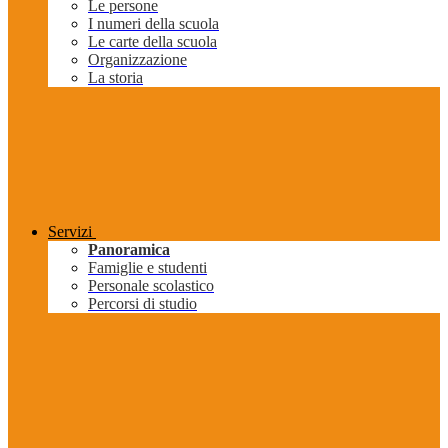
Le persone
I numeri della scuola
Le carte della scuola
Organizzazione
La storia
Servizi
Panoramica
Famiglie e studenti
Personale scolastico
Percorsi di studio