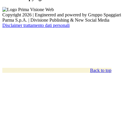
Copyright 2026 | Engineered and powered by Gruppo Spaggiari
Parma S.p.A. | Divisione Publishing & New Social Media
Disclaimer trattamento dati personali
Back to top