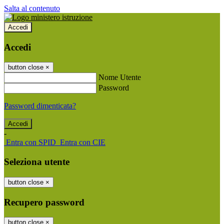
Salta al contenuto
Accedi
Accedi
button close
×
Nome Utente
Password
Password dimenticata?
-
Entra con SPID
Entra con CIE
Seleziona utente
button close
×
Recupero password
button close
×