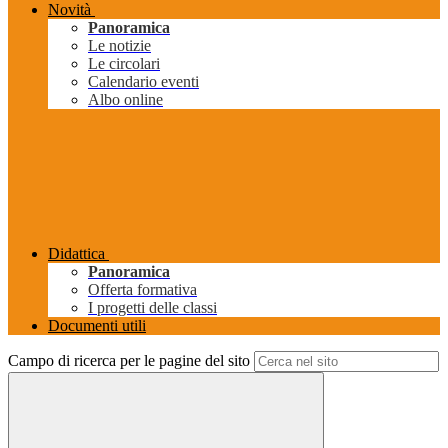
Novità
Panoramica
Le notizie
Le circolari
Calendario eventi
Albo online
Didattica
Panoramica
Offerta formativa
I progetti delle classi
Documenti utili
Campo di ricerca per le pagine del sito