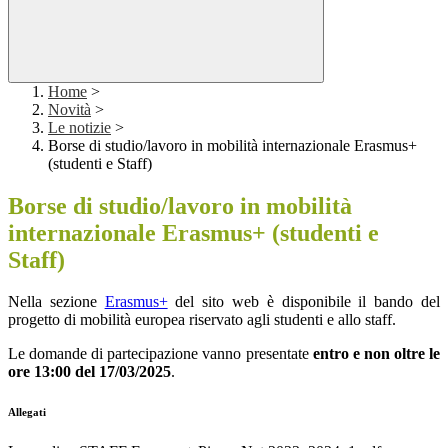
Home
>
Novità
>
Le notizie
>
Borse di studio/lavoro in mobilità internazionale Erasmus+
(studenti e Staff)
Borse di studio/lavoro in mobilità
internazionale Erasmus+ (studenti e
Staff)
Nella sezione
Erasmus+
del sito web è disponibile il bando del
progetto di mobilità europea riservato agli studenti e allo staff.
Le domande di partecipazione vanno presentate
entro e non oltre le
ore 13:00 del 17/03/2025
.
Allegati