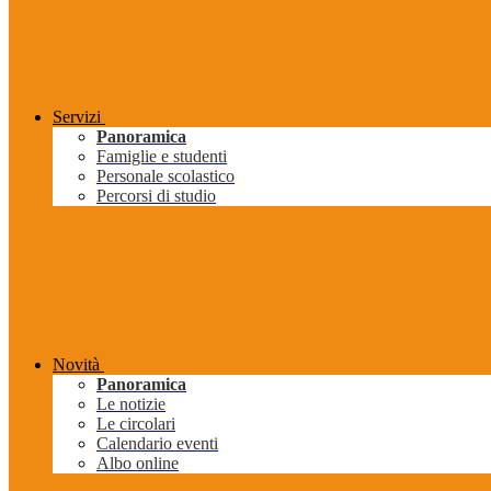
Servizi
Panoramica
Famiglie e studenti
Personale scolastico
Percorsi di studio
Novità
Panoramica
Le notizie
Le circolari
Calendario eventi
Albo online