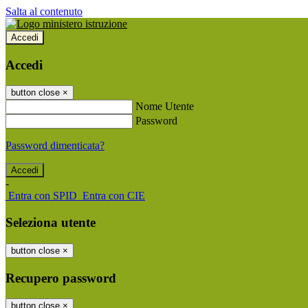
Salta al contenuto
Accedi
Accedi
button close
×
Nome Utente
Password
Password dimenticata?
-
Entra con SPID
Entra con CIE
Seleziona utente
button close
×
Recupero password
button close
×