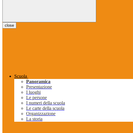
close
Scuola
Panoramica
Presentazione
I luoghi
Le persone
I numeri della scuola
Le carte della scuola
Organizzazione
La storia