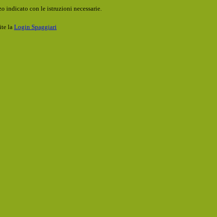
o indicato con le istruzioni necessarie.
ite la
Login Spaggiari