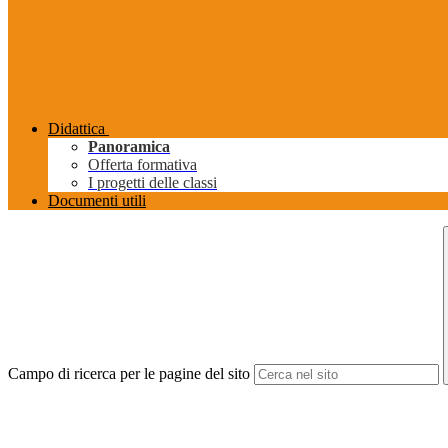
Didattica
Panoramica
Offerta formativa
I progetti delle classi
Documenti utili
Campo di ricerca per le pagine del sito