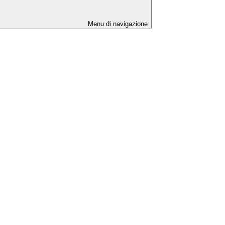
Menu di navigazione