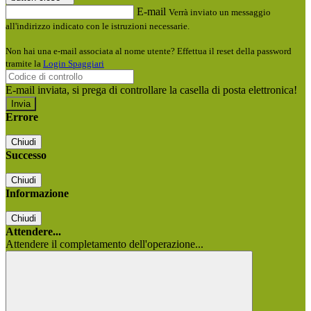
E-mail
Verrà inviato un messaggio
all'indirizzo indicato con le istruzioni necessarie.
Non hai una e-mail associata al nome utente? Effettua il reset della password
tramite la
Login Spaggiari
E-mail inviata, si prega di controllare la casella di posta elettronica!
Errore
Chiudi
Successo
Chiudi
Informazione
Chiudi
Attendere...
Attendere il completamento dell'operazione...