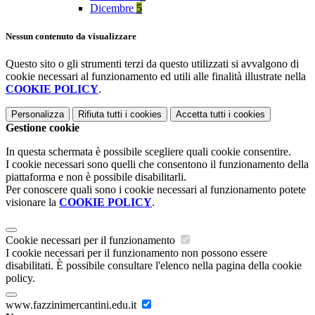
Dicembre
5
Nessun contenuto da visualizzare
Questo sito o gli strumenti terzi da questo utilizzati si avvalgono di
cookie necessari al funzionamento ed utili alle finalità illustrate nella
COOKIE POLICY
.
Personalizza
Rifiuta tutti
i cookies
Accetta tutti
i cookies
Gestione cookie
In questa schermata è possibile scegliere quali cookie consentire.
I cookie necessari sono quelli che consentono il funzionamento della
piattaforma e non è possibile disabilitarli.
Per conoscere quali sono i cookie necessari al funzionamento potete
visionare la
COOKIE POLICY
.
Cookie necessari per il funzionamento
I cookie necessari per il funzionamento non possono essere
disabilitati. È possibile consultare l'elenco nella pagina della cookie
policy.
www.fazzinimercantini.edu.it