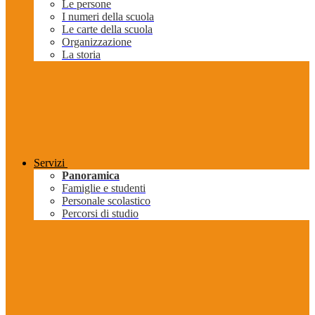
Le persone
I numeri della scuola
Le carte della scuola
Organizzazione
La storia
Servizi
Panoramica
Famiglie e studenti
Personale scolastico
Percorsi di studio