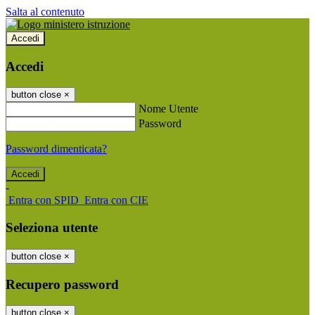
Salta al contenuto
Accedi
Accedi
button close
×
Nome Utente
Password
Password dimenticata?
-
Entra con SPID
Entra con CIE
Seleziona utente
button close
×
Recupero password
button close
×