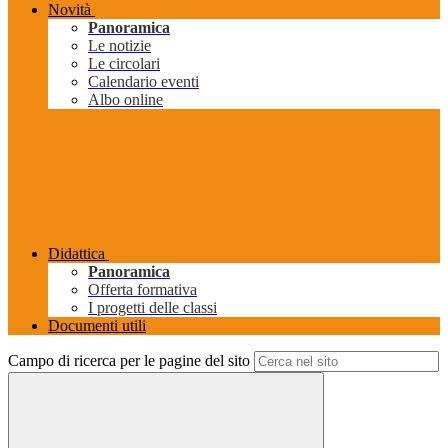
Novità
Panoramica
Le notizie
Le circolari
Calendario eventi
Albo online
Didattica
Panoramica
Offerta formativa
I progetti delle classi
Documenti utili
Campo di ricerca per le pagine del sito