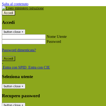
Salta al contenuto
Accedi
Accedi
button close
×
Nome Utente
Password
Password dimenticata?
-
Entra con SPID
Entra con CIE
Seleziona utente
button close
×
Recupero password
button close
×