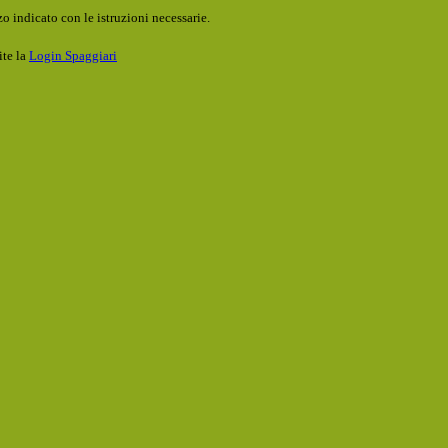
o indicato con le istruzioni necessarie.
ite la
Login Spaggiari