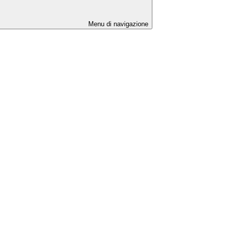
Menu di navigazione