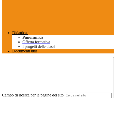
Didattica
Panoramica
Offerta formativa
I progetti delle classi
Documenti utili
Campo di ricerca per le pagine del sito