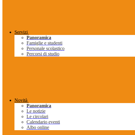
Servizi
Panoramica
Famiglie e studenti
Personale scolastico
Percorsi di studio
Novità
Panoramica
Le notizie
Le circolari
Calendario eventi
Albo online