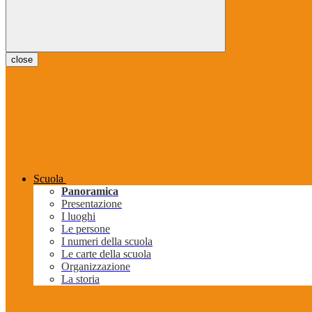
close
Scuola
Panoramica
Presentazione
I luoghi
Le persone
I numeri della scuola
Le carte della scuola
Organizzazione
La storia