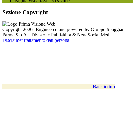
Pagina visualizzata
918
volte
Sezione Copyright
Copyright 2026 | Engineered and powered by Gruppo Spaggiari
Parma S.p.A. | Divisione Publishing & New Social Media
Disclaimer trattamento dati personali
Back to top