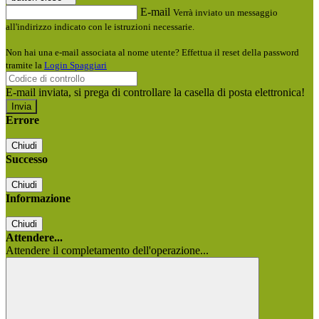
E-mail
Verrà inviato un messaggio
all'indirizzo indicato con le istruzioni necessarie.
Non hai una e-mail associata al nome utente? Effettua il reset della password
tramite la
Login Spaggiari
E-mail inviata, si prega di controllare la casella di posta elettronica!
Errore
Chiudi
Successo
Chiudi
Informazione
Chiudi
Attendere...
Attendere il completamento dell'operazione...