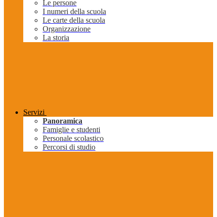
Le persone
I numeri della scuola
Le carte della scuola
Organizzazione
La storia
Servizi
Panoramica
Famiglie e studenti
Personale scolastico
Percorsi di studio