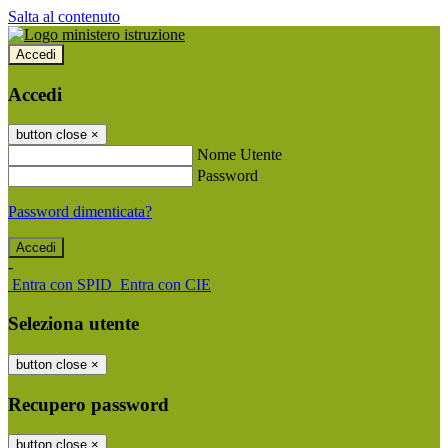
Salta al contenuto
Accedi
Accedi
button close
×
Nome Utente
Password
Password dimenticata?
-
Entra con SPID
Entra con CIE
Seleziona utente
button close
×
Recupero password
button close
×