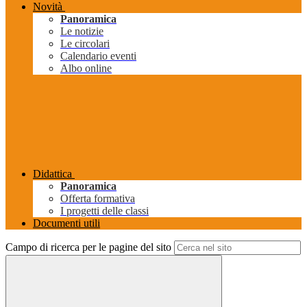
Novità
Panoramica
Le notizie
Le circolari
Calendario eventi
Albo online
Didattica
Panoramica
Offerta formativa
I progetti delle classi
Documenti utili
Campo di ricerca per le pagine del sito