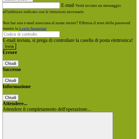
E-mail
Verrà inviato un messaggio
all'indirizzo indicato con le istruzioni necessarie.
Non hai una e-mail associata al nome utente? Effettua il reset della password
tramite la
Login Spaggiari
E-mail inviata, si prega di controllare la casella di posta elettronica!
Errore
Chiudi
Successo
Chiudi
Informazione
Chiudi
Attendere...
Attendere il completamento dell'operazione...