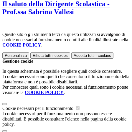
Il saluto della Dirigente Scolastica -
Prof.ssa Sabrina Vallesi
Questo sito o gli strumenti terzi da questo utilizzati si avvalgono di
cookie necessari al funzionamento ed utili alle finalità illustrate nella
COOKIE POLICY
.
Personalizza
Rifiuta tutti
i cookies
Accetta tutti
i cookies
Gestione cookie
In questa schermata è possibile scegliere quali cookie consentire.
I cookie necessari sono quelli che consentono il funzionamento della
piattaforma e non è possibile disabilitarli.
Per conoscere quali sono i cookie necessari al funzionamento potete
visionare la
COOKIE POLICY
.
Cookie necessari per il funzionamento
I cookie necessari per il funzionamento non possono essere
disabilitati. È possibile consultare l'elenco nella pagina della cookie
policy.