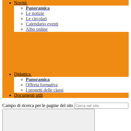
Novità
Panoramica
Le notizie
Le circolari
Calendario eventi
Albo online
Didattica
Panoramica
Offerta formativa
I progetti delle classi
Documenti utili
Campo di ricerca per le pagine del sito