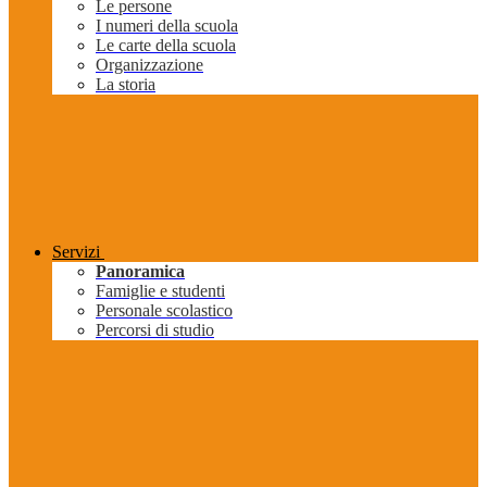
Le persone
I numeri della scuola
Le carte della scuola
Organizzazione
La storia
Servizi
Panoramica
Famiglie e studenti
Personale scolastico
Percorsi di studio