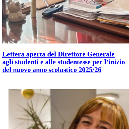
Lettera aperta del Direttore Generale
agli studenti e alle studentesse per l’inizio
del nuovo anno scolastico 2025/26