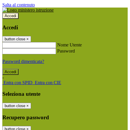
Salta al contenuto
Accedi
Accedi
button close
×
Nome Utente
Password
Password dimenticata?
-
Entra con SPID
Entra con CIE
Seleziona utente
button close
×
Recupero password
button close
×