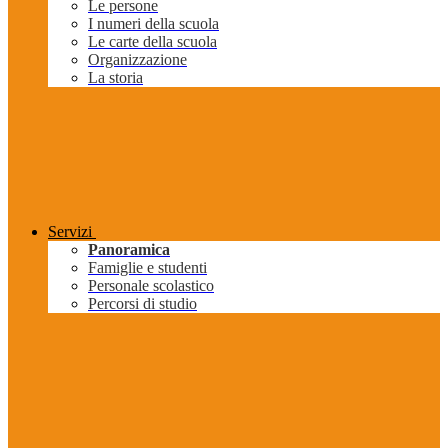
Le persone
I numeri della scuola
Le carte della scuola
Organizzazione
La storia
Servizi
Panoramica
Famiglie e studenti
Personale scolastico
Percorsi di studio