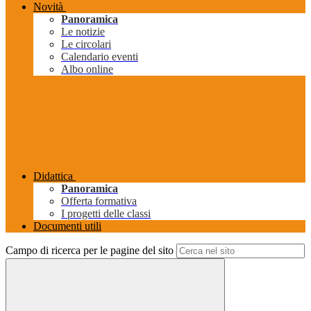
Novità
Panoramica
Le notizie
Le circolari
Calendario eventi
Albo online
Didattica
Panoramica
Offerta formativa
I progetti delle classi
Documenti utili
Campo di ricerca per le pagine del sito