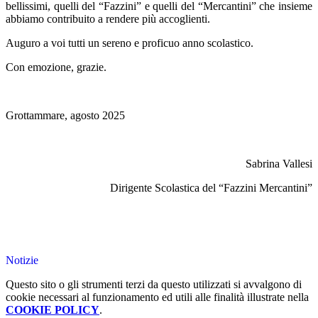
bellissimi, quelli del “Fazzini” e quelli del “Mercantini” che insieme
abbiamo contribuito a rendere più accoglienti.
Auguro a voi tutti un sereno e proficuo anno scolastico.
Con emozione, grazie.
Grottammare, agosto 2025
Sabrina Vallesi
Dirigente Scolastica del “Fazzini Mercantini”
Notizie
Questo sito o gli strumenti terzi da questo utilizzati si avvalgono di
cookie necessari al funzionamento ed utili alle finalità illustrate nella
COOKIE POLICY
.