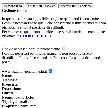
Personalizza
Rifiuta tutti
i cookies
Accetta tutti
i cookies
Gestione cookie
In questa schermata è possibile scegliere quali cookie consentire.
I cookie necessari sono quelli che consentono il funzionamento della
piattaforma e non è possibile disabilitarli.
Per conoscere quali sono i cookie necessari al funzionamento potete
visionare la
COOKIE POLICY
.
Cookie necessari per il funzionamento
I cookie necessari per il funzionamento non possono essere
disabilitati. È possibile consultare l'elenco nella pagina della cookie
policy.
www.fazzinimercantini.edu.it
Nome
Tipologia
Proprieta
Descrizione
Durata
Nome:
_pk_id.1.cfe3
Tipologia:
analitico
Proprieta:
Prime Parti