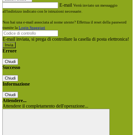
E-mail
Verrà inviato un messaggio
all'indirizzo indicato con le istruzioni necessarie.
Non hai una e-mail associata al nome utente? Effettua il reset della password
tramite la
Login Spaggiari
E-mail inviata, si prega di controllare la casella di posta elettronica!
Errore
Chiudi
Successo
Chiudi
Informazione
Chiudi
Attendere...
Attendere il completamento dell'operazione...