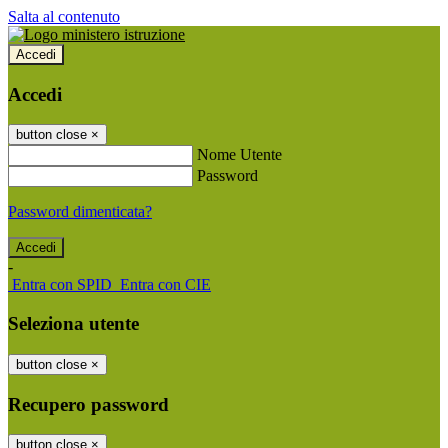
Salta al contenuto
Accedi
Accedi
button close
×
Nome Utente
Password
Password dimenticata?
-
Entra con SPID
Entra con CIE
Seleziona utente
button close
×
Recupero password
button close
×