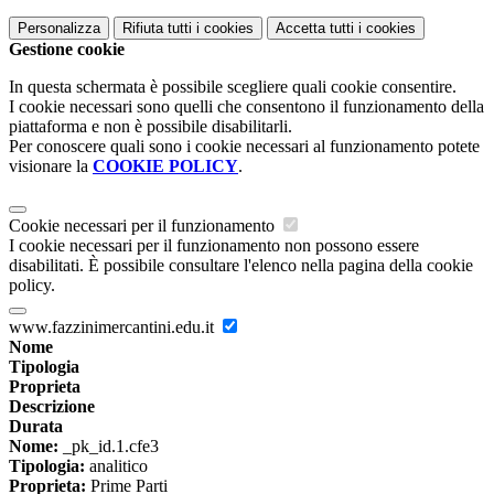
Personalizza
Rifiuta tutti
i cookies
Accetta tutti
i cookies
Gestione cookie
In questa schermata è possibile scegliere quali cookie consentire.
I cookie necessari sono quelli che consentono il funzionamento della
piattaforma e non è possibile disabilitarli.
Per conoscere quali sono i cookie necessari al funzionamento potete
visionare la
COOKIE POLICY
.
Cookie necessari per il funzionamento
I cookie necessari per il funzionamento non possono essere
disabilitati. È possibile consultare l'elenco nella pagina della cookie
policy.
www.fazzinimercantini.edu.it
Nome
Tipologia
Proprieta
Descrizione
Durata
Nome:
_pk_id.1.cfe3
Tipologia:
analitico
Proprieta:
Prime Parti