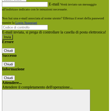
E-mail
Verrà inviato un messaggio
all'indirizzo indicato con le istruzioni necessarie.
Non hai una e-mail associata al nome utente? Effettua il reset della password
tramite la
Login Spaggiari
E-mail inviata, si prega di controllare la casella di posta elettronica!
Errore
Chiudi
Successo
Chiudi
Informazione
Chiudi
Attendere...
Attendere il completamento dell'operazione...