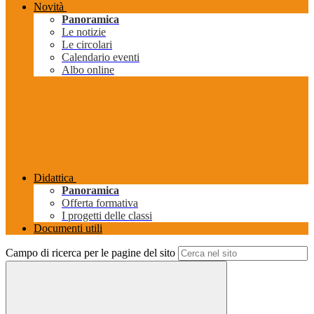
Novità
Panoramica
Le notizie
Le circolari
Calendario eventi
Albo online
Didattica
Panoramica
Offerta formativa
I progetti delle classi
Documenti utili
Campo di ricerca per le pagine del sito