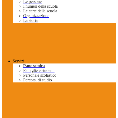
Le persone
I numeri della scuola
Le carte della scuola
Organizzazione
La storia
Servizi
Panoramica
Famiglie e studenti
Personale scolastico
Percorsi di studio