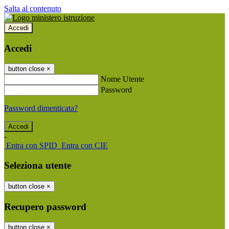
Salta al contenuto
Accedi
Accedi
button close
×
Nome Utente
Password
Password dimenticata?
-
Entra con SPID
Entra con CIE
Seleziona utente
button close
×
Recupero password
button close
×