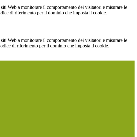
 siti Web a monitorare il comportamento dei visitatori e misurare le
codice di riferimento per il dominio che imposta il cookie.
 siti Web a monitorare il comportamento dei visitatori e misurare le
 codice di riferimento per il dominio che imposta il cookie.