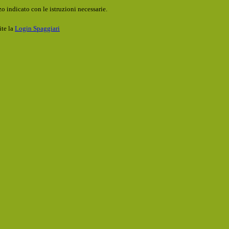
o indicato con le istruzioni necessarie.
ite la
Login Spaggiari