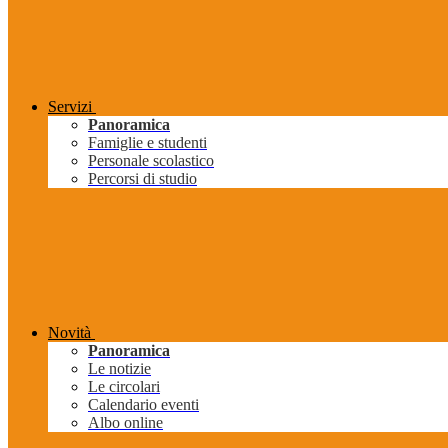
Servizi
Panoramica
Famiglie e studenti
Personale scolastico
Percorsi di studio
Novità
Panoramica
Le notizie
Le circolari
Calendario eventi
Albo online