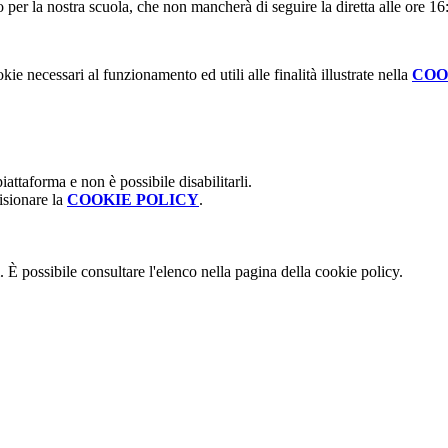
 per la nostra scuola, che non mancherà di seguire la diretta alle ore 1
kie necessari al funzionamento ed utili alle finalità illustrate nella
COO
attaforma e non è possibile disabilitarli.
isionare la
COOKIE POLICY
.
 È possibile consultare l'elenco nella pagina della cookie policy.