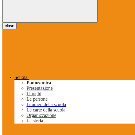
close
Scuola
Panoramica
Presentazione
I luoghi
Le persone
I numeri della scuola
Le carte della scuola
Organizzazione
La storia