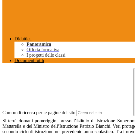
Didattica
Panoramica
Offerta formativa
I progetti delle classi
Documenti utili
Campo di ricerca per le pagine del sito
Si terrà domani pomeriggio, presso l’Istituto di Istruzione Superio
Mattarella e del Ministro dell’Istruzione Patrizio Bianchi. Veri protag
secondo ciclo di istruzione nel precedente anno scolastico. Tra i nov