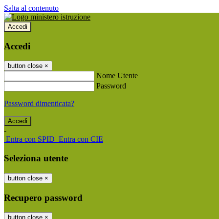
Salta al contenuto
Accedi
Accedi
button close
×
Nome Utente
Password
Password dimenticata?
-
Entra con SPID
Entra con CIE
Seleziona utente
button close
×
Recupero password
button close
×