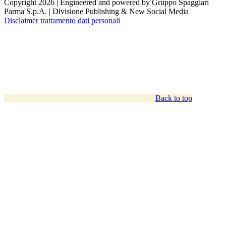
Copyright 2026 | Engineered and powered by Gruppo Spaggiari
Parma S.p.A. | Divisione Publishing & New Social Media
Disclaimer trattamento dati personali
Back to top