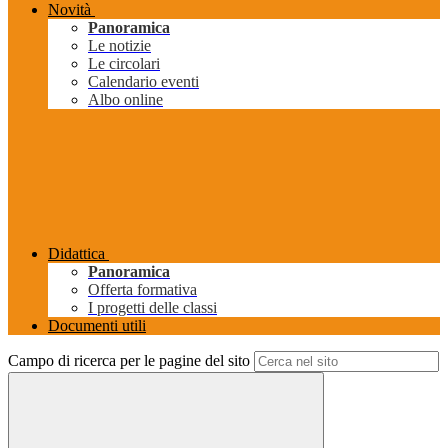
Novità
Panoramica
Le notizie
Le circolari
Calendario eventi
Albo online
Didattica
Panoramica
Offerta formativa
I progetti delle classi
Documenti utili
Campo di ricerca per le pagine del sito