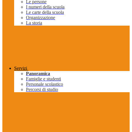
Le persone
I numeri della scuola
Le carte della scuola
Organizzazione
La storia
Servizi
Panoramica
Famiglie e studenti
Personale scolastico
Percorsi di studio