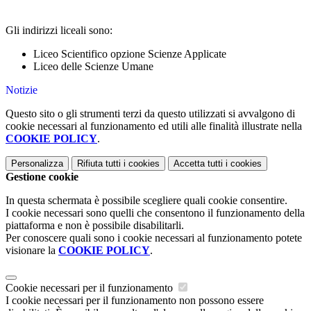
Gli indirizzi liceali sono:
Liceo Scientifico opzione Scienze Applicate
Liceo delle Scienze Umane
Notizie
Questo sito o gli strumenti terzi da questo utilizzati si avvalgono di
cookie necessari al funzionamento ed utili alle finalità illustrate nella
COOKIE POLICY
.
Personalizza
Rifiuta tutti
i cookies
Accetta tutti
i cookies
Gestione cookie
In questa schermata è possibile scegliere quali cookie consentire.
I cookie necessari sono quelli che consentono il funzionamento della
piattaforma e non è possibile disabilitarli.
Per conoscere quali sono i cookie necessari al funzionamento potete
visionare la
COOKIE POLICY
.
Cookie necessari per il funzionamento
I cookie necessari per il funzionamento non possono essere