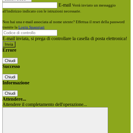
E-mail
Verrà inviato un messaggio
all'indirizzo indicato con le istruzioni necessarie.
Non hai una e-mail associata al nome utente? Effettua il reset della password
tramite la
Login Spaggiari
E-mail inviata, si prega di controllare la casella di posta elettronica!
Errore
Chiudi
Successo
Chiudi
Informazione
Chiudi
Attendere...
Attendere il completamento dell'operazione...