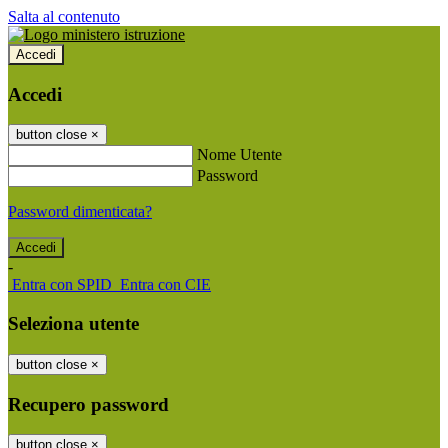
Salta al contenuto
Accedi
Accedi
button close
×
Nome Utente
Password
Password dimenticata?
-
Entra con SPID
Entra con CIE
Seleziona utente
button close
×
Recupero password
button close
×