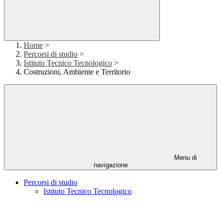
Home
>
Percorsi di studio
>
Istituto Tecnico Tecnologico
>
Costruzioni, Ambiente e Territorio
Menu di
navigazione
Percorsi di studio
Istituto Tecnico Tecnologico