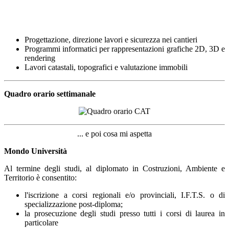
Progettazione, direzione lavori e sicurezza nei cantieri
Programmi informatici per rappresentazioni grafiche 2D, 3D e
rendering
Lavori catastali, topografici e valutazione immobili
Quadro orario settimanale
... e poi cosa mi aspetta
Mondo Università
Al termine degli studi, al diplomato in Costruzioni, Ambiente e
Territorio è consentito:
l'iscrizione a corsi regionali e/o provinciali, I.F.T.S. o di
specializzazione post-diploma;
la prosecuzione degli studi presso tutti i corsi di laurea in
particolare