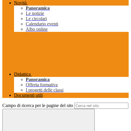
Novità
Panoramica
Le notizie
Le circolari
Calendario eventi
Albo online
Didattica
Panoramica
Offerta formativa
I progetti delle classi
Documenti utili
Campo di ricerca per le pagine del sito