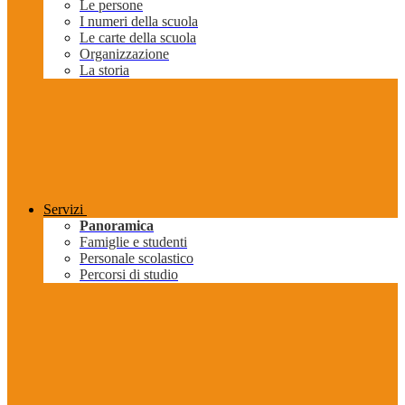
Le persone
I numeri della scuola
Le carte della scuola
Organizzazione
La storia
Servizi
Panoramica
Famiglie e studenti
Personale scolastico
Percorsi di studio