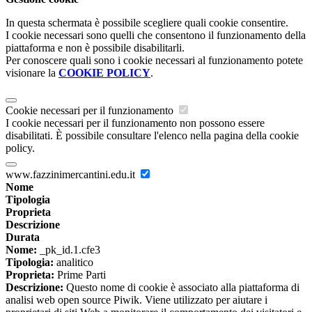
In questa schermata è possibile scegliere quali cookie consentire.
I cookie necessari sono quelli che consentono il funzionamento della
piattaforma e non è possibile disabilitarli.
Per conoscere quali sono i cookie necessari al funzionamento potete
visionare la
COOKIE POLICY
.
Cookie necessari per il funzionamento
I cookie necessari per il funzionamento non possono essere
disabilitati. È possibile consultare l'elenco nella pagina della cookie
policy.
www.fazzinimercantini.edu.it
Nome
Tipologia
Proprieta
Descrizione
Durata
Nome:
_pk_id.1.cfe3
Tipologia:
analitico
Proprieta:
Prime Parti
Descrizione:
Questo nome di cookie è associato alla piattaforma di
analisi web open source Piwik. Viene utilizzato per aiutare i