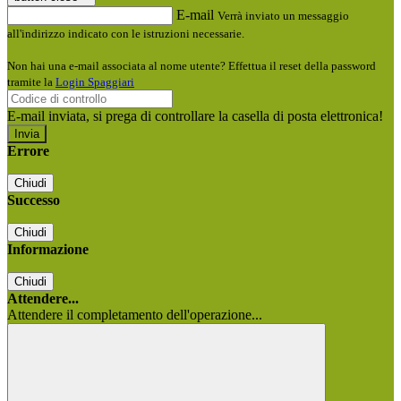
E-mail
Verrà inviato un messaggio
all'indirizzo indicato con le istruzioni necessarie.
Non hai una e-mail associata al nome utente? Effettua il reset della password
tramite la
Login Spaggiari
E-mail inviata, si prega di controllare la casella di posta elettronica!
Errore
Chiudi
Successo
Chiudi
Informazione
Chiudi
Attendere...
Attendere il completamento dell'operazione...