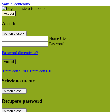
Salta al contenuto
Accedi
Accedi
button close
×
Nome Utente
Password
Password dimenticata?
-
Entra con SPID
Entra con CIE
Seleziona utente
button close
×
Recupero password
button close
×