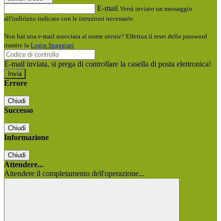
E-mail
Verrà inviato un messaggio
all'indirizzo indicato con le istruzioni necessarie.
Non hai una e-mail associata al nome utente? Effettua il reset della password
tramite la
Login Spaggiari
E-mail inviata, si prega di controllare la casella di posta elettronica!
Errore
Chiudi
Successo
Chiudi
Informazione
Chiudi
Attendere...
Attendere il completamento dell'operazione...