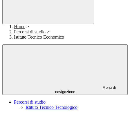
Home
>
Percorsi di studio
>
Istituto Tecnico Economico
Menu di
navigazione
Percorsi di studio
Istituto Tecnico Tecnologico