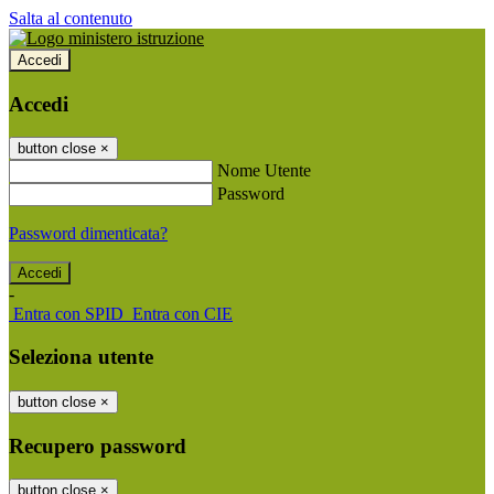
Salta al contenuto
Accedi
Accedi
button close
×
Nome Utente
Password
Password dimenticata?
-
Entra con SPID
Entra con CIE
Seleziona utente
button close
×
Recupero password
button close
×