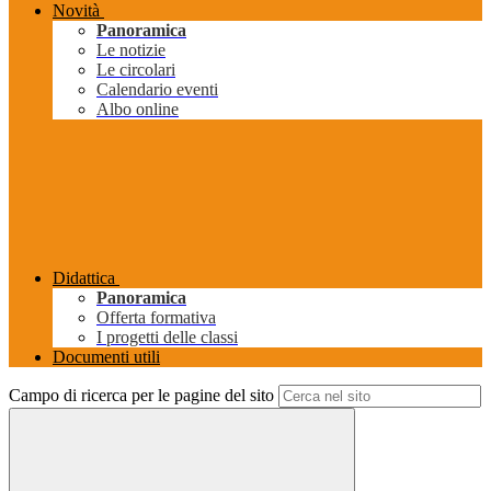
Novità
Panoramica
Le notizie
Le circolari
Calendario eventi
Albo online
Didattica
Panoramica
Offerta formativa
I progetti delle classi
Documenti utili
Campo di ricerca per le pagine del sito