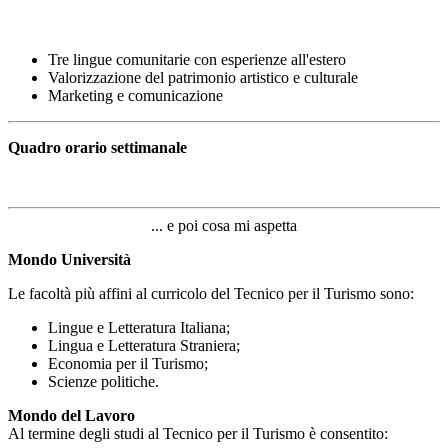
Tre lingue comunitarie con esperienze all'estero
Valorizzazione del patrimonio artistico e culturale
Marketing e comunicazione
Quadro orario settimanale
... e poi cosa mi aspetta
Mondo Università
Le facoltà più affini al curricolo del Tecnico per il Turismo sono:
Lingue e Letteratura Italiana;
Lingua e Letteratura Straniera;
Economia per il Turismo;
Scienze politiche.
Mondo del Lavoro
Al termine degli studi al Tecnico per il Turismo è consentito: