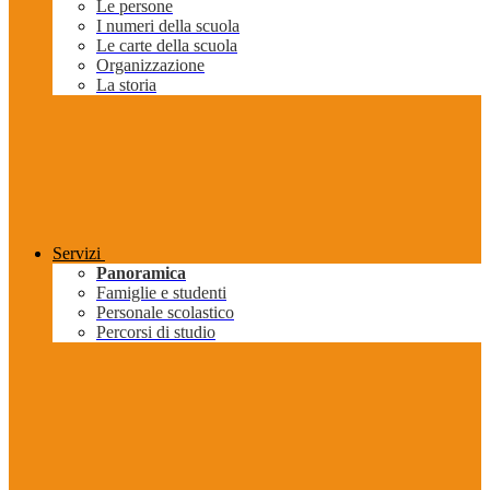
Le persone
I numeri della scuola
Le carte della scuola
Organizzazione
La storia
Servizi
Panoramica
Famiglie e studenti
Personale scolastico
Percorsi di studio