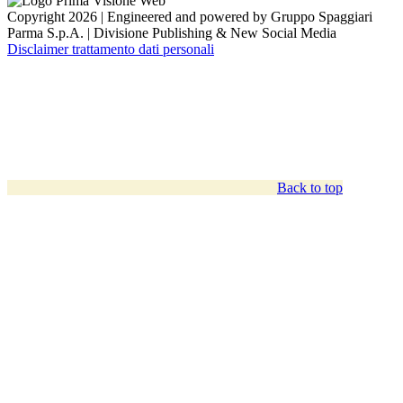
Copyright 2026 | Engineered and powered by Gruppo Spaggiari
Parma S.p.A. | Divisione Publishing & New Social Media
Disclaimer trattamento dati personali
Back to top