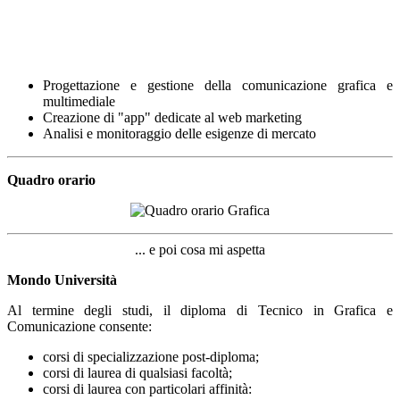
Progettazione e gestione della comunicazione grafica e
multimediale
Creazione di "app" dedicate al web marketing
Analisi e monitoraggio delle esigenze di mercato
Quadro orario
... e poi cosa mi aspetta
Mondo Università
Al termine degli studi, il diploma di Tecnico in Grafica e
Comunicazione consente:
corsi di specializzazione post-diploma;
corsi di laurea di qualsiasi facoltà;
corsi di laurea con particolari affinità: