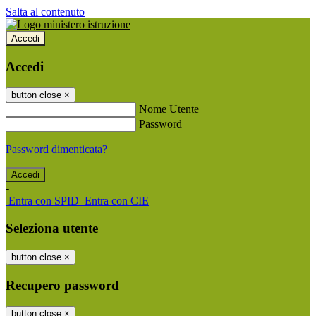
Salta al contenuto
Accedi
Accedi
button close
×
Nome Utente
Password
Password dimenticata?
-
Entra con SPID
Entra con CIE
Seleziona utente
button close
×
Recupero password
button close
×