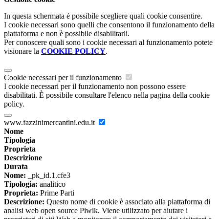
In questa schermata è possibile scegliere quali cookie consentire.
I cookie necessari sono quelli che consentono il funzionamento della
piattaforma e non è possibile disabilitarli.
Per conoscere quali sono i cookie necessari al funzionamento potete
visionare la
COOKIE POLICY
.
Cookie necessari per il funzionamento
I cookie necessari per il funzionamento non possono essere
disabilitati. È possibile consultare l'elenco nella pagina della cookie
policy.
www.fazzinimercantini.edu.it
Nome
Tipologia
Proprieta
Descrizione
Durata
Nome:
_pk_id.1.cfe3
Tipologia:
analitico
Proprieta:
Prime Parti
Descrizione:
Questo nome di cookie è associato alla piattaforma di
analisi web open source Piwik. Viene utilizzato per aiutare i