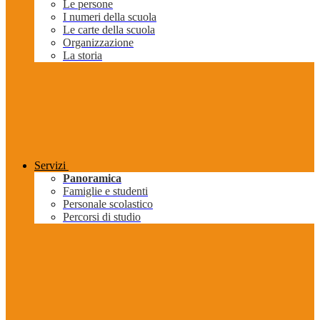
Le persone
I numeri della scuola
Le carte della scuola
Organizzazione
La storia
Servizi
Panoramica
Famiglie e studenti
Personale scolastico
Percorsi di studio