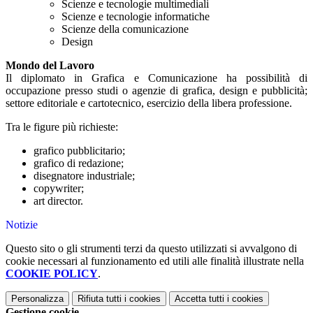
Scienze e tecnologie multimediali
Scienze e tecnologie informatiche
Scienze della comunicazione
Design
Mondo del Lavoro
Il diplomato in Grafica e Comunicazione ha possibilità di
occupazione presso studi o agenzie di grafica, design e pubblicità;
settore editoriale e cartotecnico, esercizio della libera professione.
Tra le figure più richieste:
grafico pubblicitario;
grafico di redazione;
disegnatore industriale;
copywriter;
art director.
Notizie
Questo sito o gli strumenti terzi da questo utilizzati si avvalgono di
cookie necessari al funzionamento ed utili alle finalità illustrate nella
COOKIE POLICY
.
Personalizza
Rifiuta tutti
i cookies
Accetta tutti
i cookies
Gestione cookie