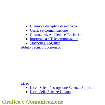
Biennio e discipline di indirizzo
Grafica e Comunicazione
Costruzioni, Ambiente e Territorio
Informatica e Telecomunicazioni
Trasporti e Logistica
Istituto Tecnico Economico
Liceo
Liceo Scientifico opzione Scienze Applicate
Liceo delle Scienze Umane
Grafica e Comunicazione