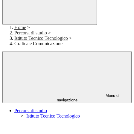
Home
>
Percorsi di studio
>
Istituto Tecnico Tecnologico
>
Grafica e Comunicazione
Menu di
navigazione
Percorsi di studio
Istituto Tecnico Tecnologico