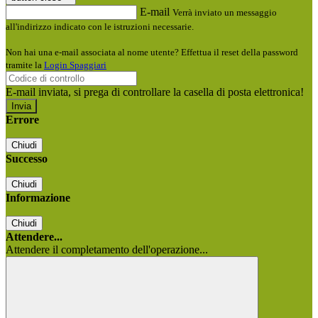
E-mail
Verrà inviato un messaggio
all'indirizzo indicato con le istruzioni necessarie.
Non hai una e-mail associata al nome utente? Effettua il reset della password
tramite la
Login Spaggiari
E-mail inviata, si prega di controllare la casella di posta elettronica!
Errore
Chiudi
Successo
Chiudi
Informazione
Chiudi
Attendere...
Attendere il completamento dell'operazione...