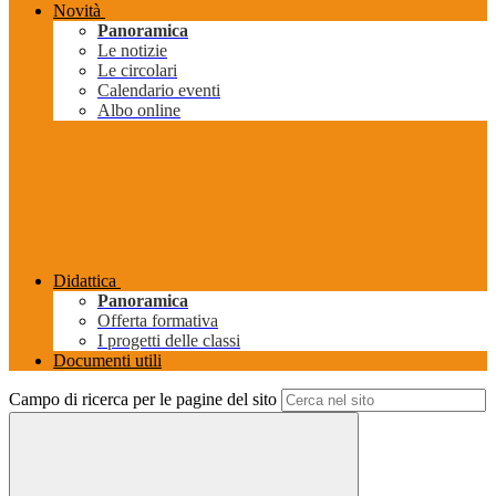
Novità
Panoramica
Le notizie
Le circolari
Calendario eventi
Albo online
Didattica
Panoramica
Offerta formativa
I progetti delle classi
Documenti utili
Campo di ricerca per le pagine del sito