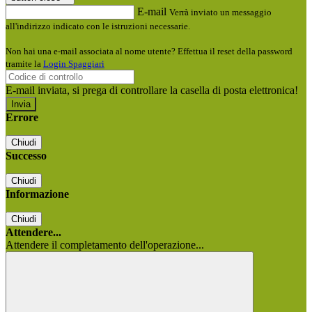
E-mail
Verrà inviato un messaggio
all'indirizzo indicato con le istruzioni necessarie.
Non hai una e-mail associata al nome utente? Effettua il reset della password
tramite la
Login Spaggiari
E-mail inviata, si prega di controllare la casella di posta elettronica!
Errore
Chiudi
Successo
Chiudi
Informazione
Chiudi
Attendere...
Attendere il completamento dell'operazione...