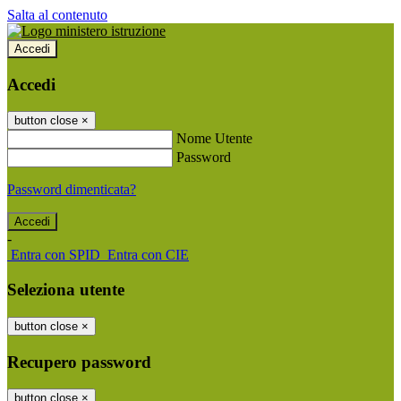
Salta al contenuto
Accedi
Accedi
button close
×
Nome Utente
Password
Password dimenticata?
-
Entra con SPID
Entra con CIE
Seleziona utente
button close
×
Recupero password
button close
×