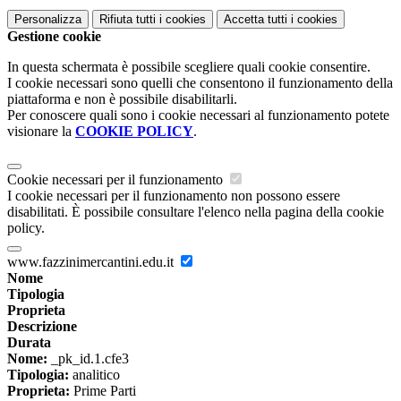
Personalizza
Rifiuta tutti
i cookies
Accetta tutti
i cookies
Gestione cookie
In questa schermata è possibile scegliere quali cookie consentire.
I cookie necessari sono quelli che consentono il funzionamento della
piattaforma e non è possibile disabilitarli.
Per conoscere quali sono i cookie necessari al funzionamento potete
visionare la
COOKIE POLICY
.
Cookie necessari per il funzionamento
I cookie necessari per il funzionamento non possono essere
disabilitati. È possibile consultare l'elenco nella pagina della cookie
policy.
www.fazzinimercantini.edu.it
Nome
Tipologia
Proprieta
Descrizione
Durata
Nome:
_pk_id.1.cfe3
Tipologia:
analitico
Proprieta:
Prime Parti