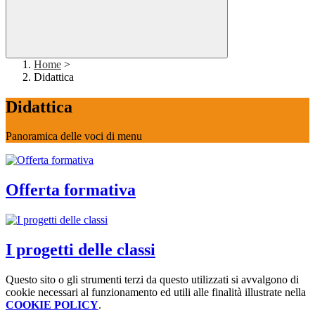
Home
>
Didattica
Didattica
Panoramica delle voci di menu
Offerta formativa
I progetti delle classi
Questo sito o gli strumenti terzi da questo utilizzati si avvalgono di
cookie necessari al funzionamento ed utili alle finalità illustrate nella
COOKIE POLICY
.