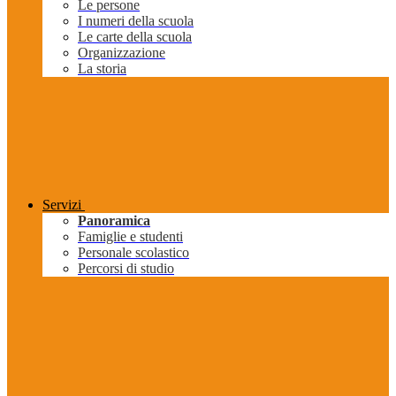
Le persone
I numeri della scuola
Le carte della scuola
Organizzazione
La storia
Servizi
Panoramica
Famiglie e studenti
Personale scolastico
Percorsi di studio