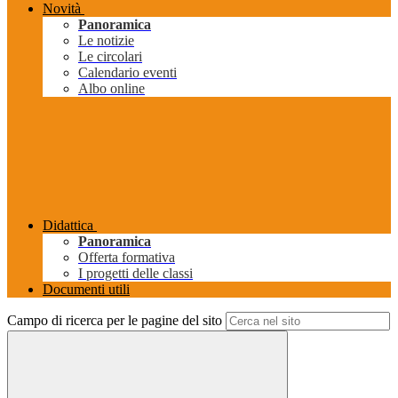
Novità
Panoramica
Le notizie
Le circolari
Calendario eventi
Albo online
Didattica
Panoramica
Offerta formativa
I progetti delle classi
Documenti utili
Campo di ricerca per le pagine del sito