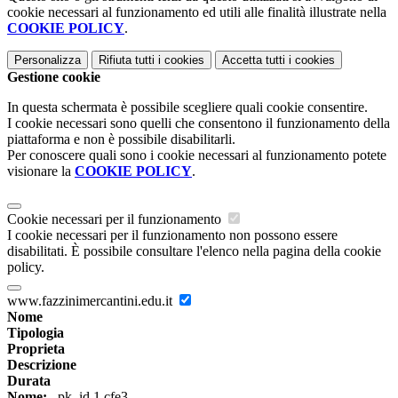
cookie necessari al funzionamento ed utili alle finalità illustrate nella
COOKIE POLICY
.
Personalizza
Rifiuta tutti
i cookies
Accetta tutti
i cookies
Gestione cookie
In questa schermata è possibile scegliere quali cookie consentire.
I cookie necessari sono quelli che consentono il funzionamento della
piattaforma e non è possibile disabilitarli.
Per conoscere quali sono i cookie necessari al funzionamento potete
visionare la
COOKIE POLICY
.
Cookie necessari per il funzionamento
I cookie necessari per il funzionamento non possono essere
disabilitati. È possibile consultare l'elenco nella pagina della cookie
policy.
www.fazzinimercantini.edu.it
Nome
Tipologia
Proprieta
Descrizione
Durata
Nome:
_pk_id.1.cfe3