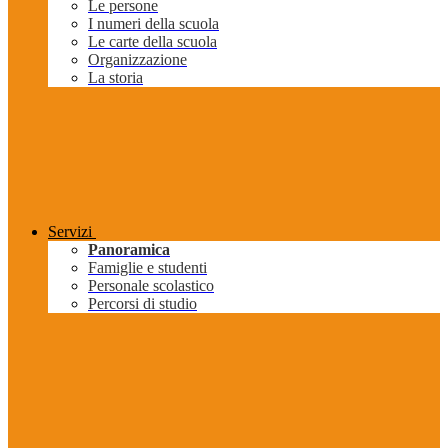
Le persone
I numeri della scuola
Le carte della scuola
Organizzazione
La storia
Servizi
Panoramica
Famiglie e studenti
Personale scolastico
Percorsi di studio