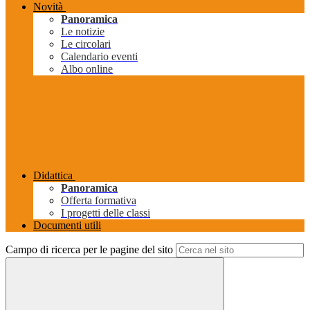
Novità
Panoramica
Le notizie
Le circolari
Calendario eventi
Albo online
Didattica
Panoramica
Offerta formativa
I progetti delle classi
Documenti utili
Campo di ricerca per le pagine del sito