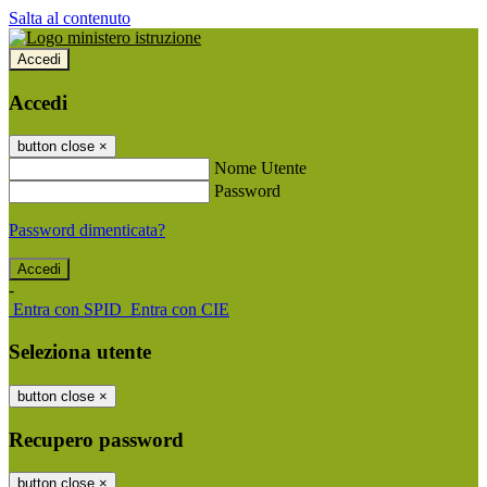
Salta al contenuto
Accedi
Accedi
button close
×
Nome Utente
Password
Password dimenticata?
-
Entra con SPID
Entra con CIE
Seleziona utente
button close
×
Recupero password
button close
×