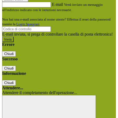
E-mail
Verrà inviato un messaggio
all'indirizzo indicato con le istruzioni necessarie.
Non hai una e-mail associata al nome utente? Effettua il reset della password
tramite la
Login Spaggiari
E-mail inviata, si prega di controllare la casella di posta elettronica!
Errore
Chiudi
Successo
Chiudi
Informazione
Chiudi
Attendere...
Attendere il completamento dell'operazione...