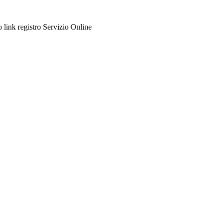
to link registro Servizio Online