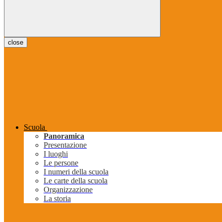
close
Scuola
Panoramica
Presentazione
I luoghi
Le persone
I numeri della scuola
Le carte della scuola
Organizzazione
La storia