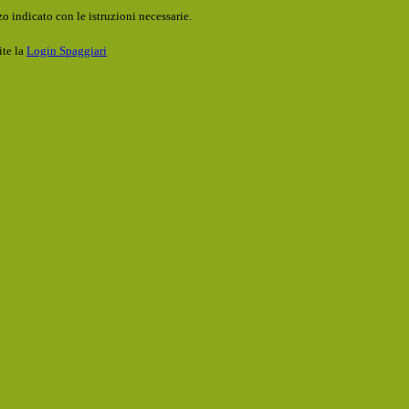
o indicato con le istruzioni necessarie.
ite la
Login Spaggiari