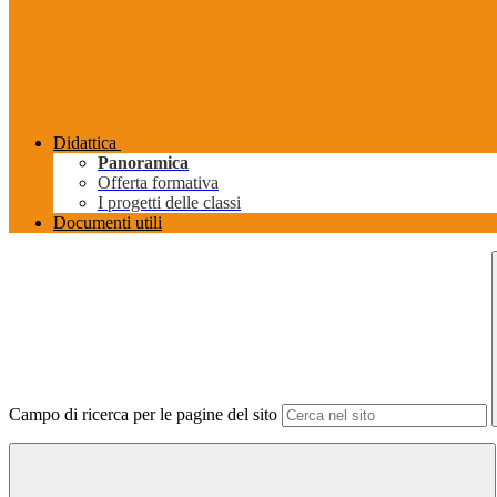
Didattica
Panoramica
Offerta formativa
I progetti delle classi
Documenti utili
Campo di ricerca per le pagine del sito