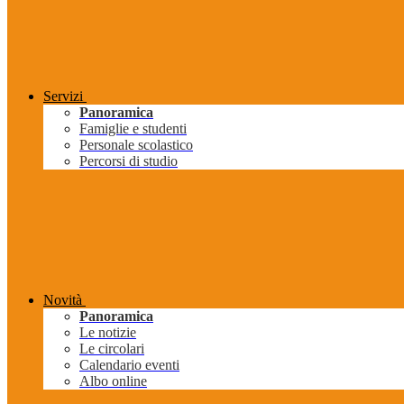
Servizi
Panoramica
Famiglie e studenti
Personale scolastico
Percorsi di studio
Novità
Panoramica
Le notizie
Le circolari
Calendario eventi
Albo online