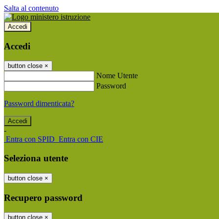
Salta al contenuto
Accedi
Accedi
button close
×
Nome Utente
Password
Password dimenticata?
-
Entra con SPID
Entra con CIE
Seleziona utente
button close
×
Recupero password
button close
×