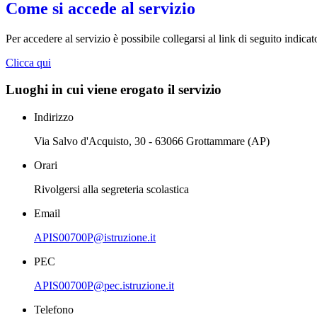
Come si accede al servizio
Per accedere al servizio è possibile collegarsi al link di seguito indica
Clicca qui
Luoghi in cui viene erogato il servizio
Indirizzo
Via Salvo d'Acquisto, 30 - 63066 Grottammare (AP)
Orari
Rivolgersi alla segreteria scolastica
Email
APIS00700P@istruzione.it
PEC
APIS00700P@pec.istruzione.it
Telefono