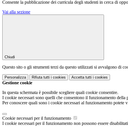
Consente la pubblicazione dei curricula degli studenti in cerca di oppor
Vai alla sezione
Chiudi
Questo sito o gli strumenti terzi da questo utilizzati si avvalgono di coo
Personalizza
Rifiuta tutti
i cookies
Accetta tutti
i cookies
Gestione cookie
In questa schermata è possibile scegliere quali cookie consentire.
I cookie necessari sono quelli che consentono il funzionamento della pi
Per conoscere quali sono i cookie necessari al funzionamento potete v
Cookie necessari per il funzionamento
I cookie necessari per il funzionamento non possono essere disabilitati.