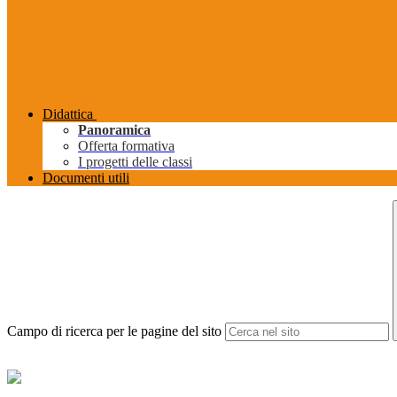
Didattica
Panoramica
Offerta formativa
I progetti delle classi
Documenti utili
Campo di ricerca per le pagine del sito