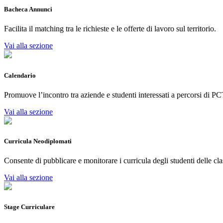
Bacheca Annunci
Facilita il matching tra le richieste e le offerte di lavoro sul territorio.
Vai alla sezione
Calendario
Promuove l’incontro tra aziende e studenti interessati a percorsi di PC
Vai alla sezione
Curricula Neodiplomati
Consente di pubblicare e monitorare i curricula degli studenti delle cla
Vai alla sezione
Stage Curriculare