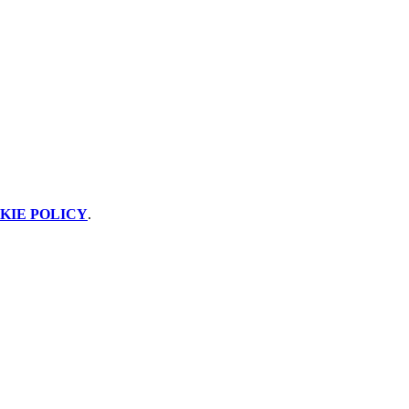
KIE POLICY
.