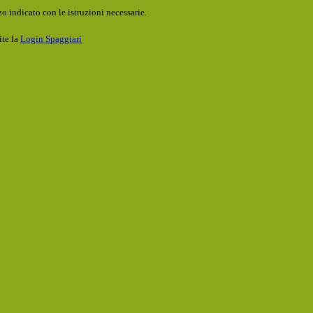
o indicato con le istruzioni necessarie.
ite la
Login Spaggiari