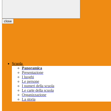
close
Scuola
Panoramica
Presentazione
I luoghi
Le persone
I numeri della scuola
Le carte della scuola
Organizzazione
La storia