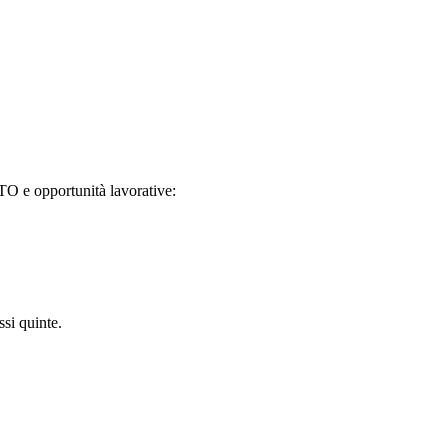
TO e opportunità lavorative:
ssi quinte.