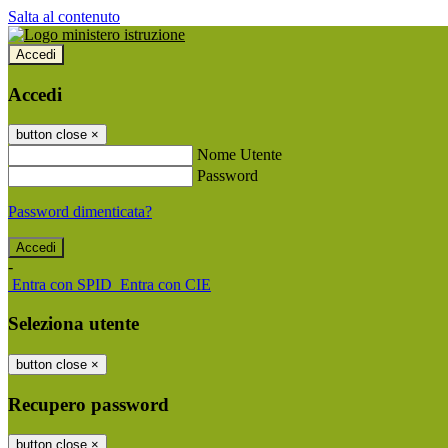
Salta al contenuto
Accedi
Accedi
button close
×
Nome Utente
Password
Password dimenticata?
-
Entra con SPID
Entra con CIE
Seleziona utente
button close
×
Recupero password
button close
×