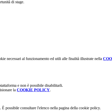
tunità di stage.
kie necessari al funzionamento ed utili alle finalità illustrate nella
COO
attaforma e non è possibile disabilitarli.
isionare la
COOKIE POLICY
.
 È possibile consultare l'elenco nella pagina della cookie policy.