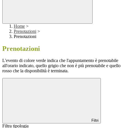
Home
>
Prenotazioni
>
Prenotazioni
Prenotazioni
L'evento di colore verde indica che l'appuntamento è prenotabile
all'orario indicato, quello grigio che non è più prenotabile e quello
rosso che la disponibilità è terminata.
Filtri
Filtra tipologia