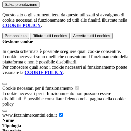
Questo sito o gli strumenti terzi da questo utilizzati si avvalgono di
cookie necessari al funzionamento ed utili alle finalità illustrate nella
COOKIE POLICY
.
Personalizza
Rifiuta tutti
i cookies
Accetta tutti
i cookies
Gestione cookie
In questa schermata è possibile scegliere quali cookie consentire.
I cookie necessari sono quelli che consentono il funzionamento della
piattaforma e non è possibile disabilitarli.
Per conoscere quali sono i cookie necessari al funzionamento potete
visionare la
COOKIE POLICY
.
Cookie necessari per il funzionamento
I cookie necessari per il funzionamento non possono essere
disabilitati. È possibile consultare l'elenco nella pagina della cookie
policy.
www.fazzinimercantini.edu.it
Nome
Tipologia
Proprieta