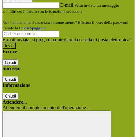
E-mail
Verrà inviato un messaggio
all'indirizzo indicato con le istruzioni necessarie.
Non hai una e-mail associata al nome utente? Effettua il reset della password
tramite la
Login Spaggiari
E-mail inviata, si prega di controllare la casella di posta elettronica!
Errore
Chiudi
Successo
Chiudi
Informazione
Chiudi
Attendere...
Attendere il completamento dell'operazione...