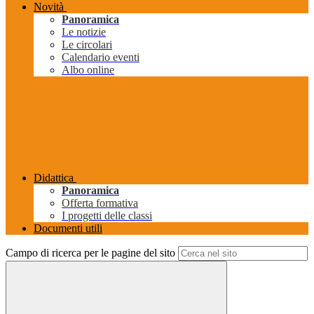
Novità
Panoramica
Le notizie
Le circolari
Calendario eventi
Albo online
Didattica
Panoramica
Offerta formativa
I progetti delle classi
Documenti utili
Campo di ricerca per le pagine del sito