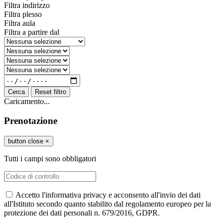
Filtra indirizzo
Filtra plesso
Filtra aula
Filtra a partire dal
Cerca
Reset filtro
Caricamento...
Prenotazione
button close
×
Tutti i campi sono obbligatori
Accetto l'informativa privacy e acconsento all'invio dei dati
all'Istituto secondo quanto stabilito dal regolamento europeo per la
protezione dei dati personali n. 679/2016, GDPR.