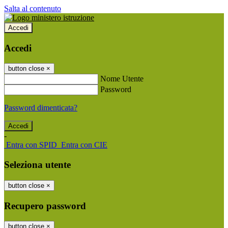
Salta al contenuto
Accedi
Accedi
button close
×
Nome Utente
Password
Password dimenticata?
-
Entra con SPID
Entra con CIE
Seleziona utente
button close
×
Recupero password
button close
×