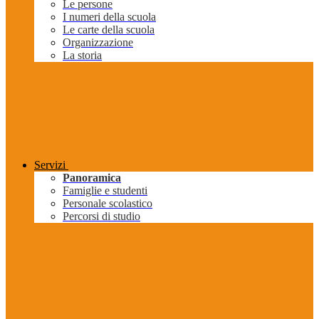
Le persone
I numeri della scuola
Le carte della scuola
Organizzazione
La storia
Servizi
Panoramica
Famiglie e studenti
Personale scolastico
Percorsi di studio