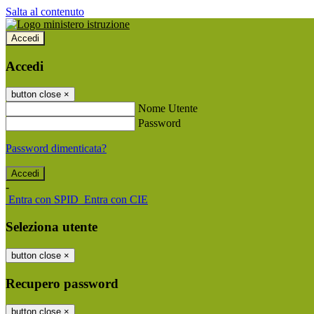
Salta al contenuto
Accedi
Accedi
button close
×
Nome Utente
Password
Password dimenticata?
-
Entra con SPID
Entra con CIE
Seleziona utente
button close
×
Recupero password
button close
×