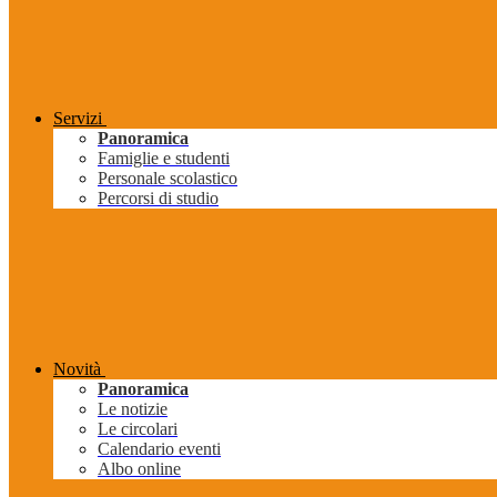
Servizi
Panoramica
Famiglie e studenti
Personale scolastico
Percorsi di studio
Novità
Panoramica
Le notizie
Le circolari
Calendario eventi
Albo online