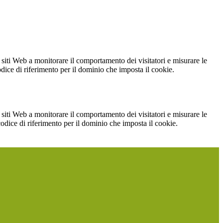
 siti Web a monitorare il comportamento dei visitatori e misurare le
codice di riferimento per il dominio che imposta il cookie.
 siti Web a monitorare il comportamento dei visitatori e misurare le
 codice di riferimento per il dominio che imposta il cookie.