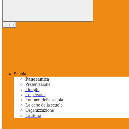
close
Scuola
Panoramica
Presentazione
I luoghi
Le persone
I numeri della scuola
Le carte della scuola
Organizzazione
La storia