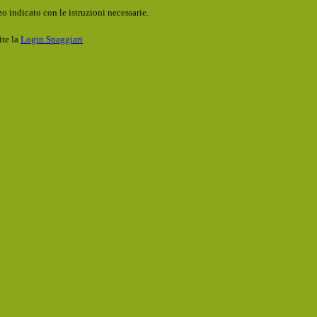
o indicato con le istruzioni necessarie.
ite la
Login Spaggiari