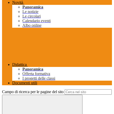
Novità
Panoramica
Le notizie
Le circolari
Calendario eventi
Albo online
Didattica
Panoramica
Offerta formativa
I progetti delle classi
Documenti utili
Campo di ricerca per le pagine del sito