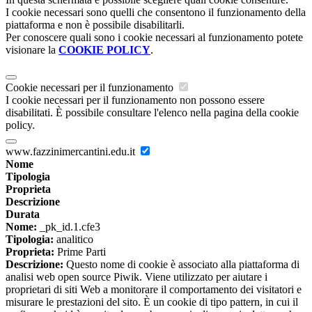
I cookie necessari sono quelli che consentono il funzionamento della
piattaforma e non è possibile disabilitarli.
Per conoscere quali sono i cookie necessari al funzionamento potete
visionare la
COOKIE POLICY
.
Cookie necessari per il funzionamento
I cookie necessari per il funzionamento non possono essere
disabilitati. È possibile consultare l'elenco nella pagina della cookie
policy.
www.fazzinimercantini.edu.it
Nome
Tipologia
Proprieta
Descrizione
Durata
Nome:
_pk_id.1.cfe3
Tipologia:
analitico
Proprieta:
Prime Parti
Descrizione:
Questo nome di cookie è associato alla piattaforma di
analisi web open source Piwik. Viene utilizzato per aiutare i
proprietari di siti Web a monitorare il comportamento dei visitatori e
misurare le prestazioni del sito. È un cookie di tipo pattern, in cui il