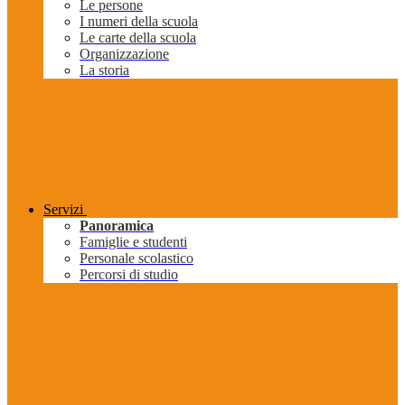
Le persone
I numeri della scuola
Le carte della scuola
Organizzazione
La storia
Servizi
Panoramica
Famiglie e studenti
Personale scolastico
Percorsi di studio