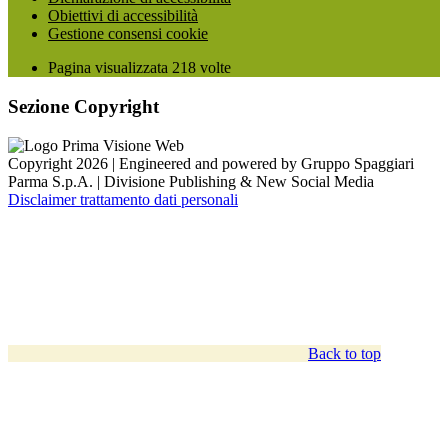
Obiettivi di accessibilità
Gestione consensi cookie
Pagina visualizzata
218
volte
Sezione Copyright
Copyright 2026 | Engineered and powered by Gruppo Spaggiari
Parma S.p.A. | Divisione Publishing & New Social Media
Disclaimer trattamento dati personali
Back to top