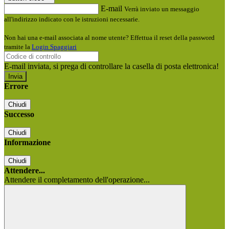
E-mail
Verrà inviato un messaggio
all'indirizzo indicato con le istruzioni necessarie.
Non hai una e-mail associata al nome utente? Effettua il reset della password
tramite la
Login Spaggiari
E-mail inviata, si prega di controllare la casella di posta elettronica!
Errore
Chiudi
Successo
Chiudi
Informazione
Chiudi
Attendere...
Attendere il completamento dell'operazione...