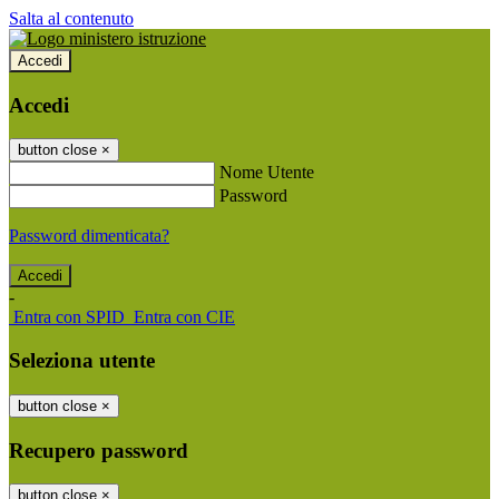
Salta al contenuto
Accedi
Accedi
button close
×
Nome Utente
Password
Password dimenticata?
-
Entra con SPID
Entra con CIE
Seleziona utente
button close
×
Recupero password
button close
×