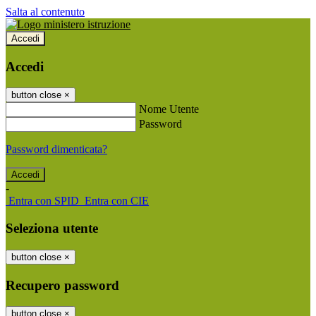
Salta al contenuto
Accedi
Accedi
button close
×
Nome Utente
Password
Password dimenticata?
-
Entra con SPID
Entra con CIE
Seleziona utente
button close
×
Recupero password
button close
×