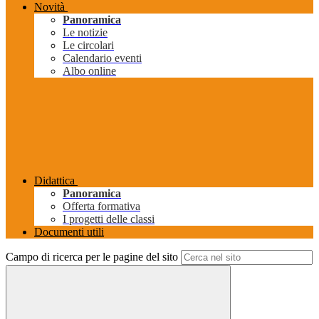
Novità
Panoramica
Le notizie
Le circolari
Calendario eventi
Albo online
Didattica
Panoramica
Offerta formativa
I progetti delle classi
Documenti utili
Campo di ricerca per le pagine del sito