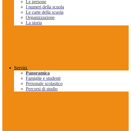
Le persone
I numeri della scuola
Le carte della scuola
Organizzazione
La storia
Servizi
Panoramica
Famiglie e studenti
Personale scolastico
Percorsi di studio