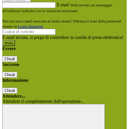
E-mail
Verrà inviato un messaggio
all'indirizzo indicato con le istruzioni necessarie.
Non hai una e-mail associata al nome utente? Effettua il reset della password
tramite la
Login Spaggiari
E-mail inviata, si prega di controllare la casella di posta elettronica!
Errore
Chiudi
Successo
Chiudi
Informazione
Chiudi
Attendere...
Attendere il completamento dell'operazione...