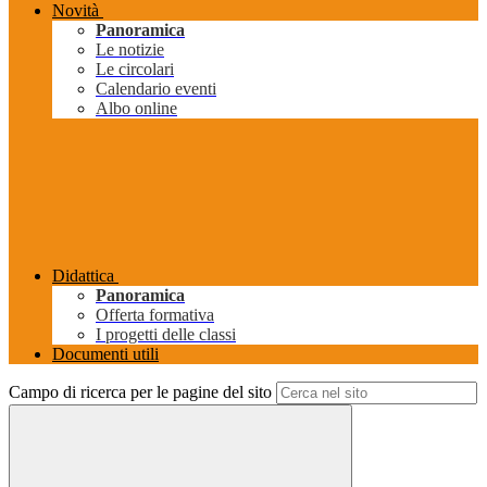
Novità
Panoramica
Le notizie
Le circolari
Calendario eventi
Albo online
Didattica
Panoramica
Offerta formativa
I progetti delle classi
Documenti utili
Campo di ricerca per le pagine del sito