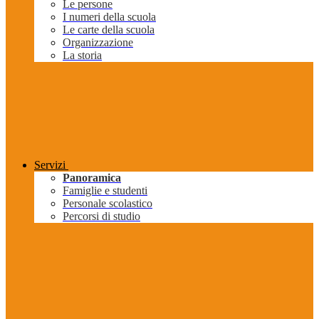
Le persone
I numeri della scuola
Le carte della scuola
Organizzazione
La storia
Servizi
Panoramica
Famiglie e studenti
Personale scolastico
Percorsi di studio