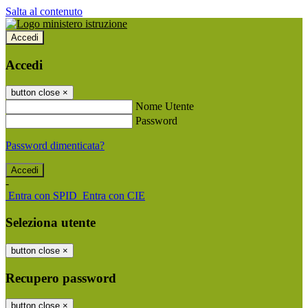
Salta al contenuto
Accedi
Accedi
button close
×
Nome Utente
Password
Password dimenticata?
-
Entra con SPID
Entra con CIE
Seleziona utente
button close
×
Recupero password
button close
×