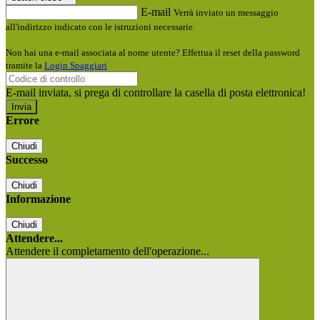
E-mail
Verrà inviato un messaggio
all'indirizzo indicato con le istruzioni necessarie.
Non hai una e-mail associata al nome utente? Effettua il reset della password
tramite la
Login Spaggiari
E-mail inviata, si prega di controllare la casella di posta elettronica!
Errore
Chiudi
Successo
Chiudi
Informazione
Chiudi
Attendere...
Attendere il completamento dell'operazione...