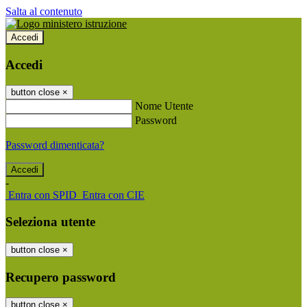
Salta al contenuto
Accedi
Accedi
button close
×
Nome Utente
Password
Password dimenticata?
-
Entra con SPID
Entra con CIE
Seleziona utente
button close
×
Recupero password
button close
×