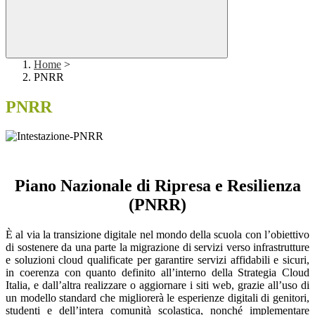
Home
>
PNRR
PNRR
Piano Nazionale di Ripresa e Resilienza
(PNRR)
È al via la transizione digitale nel mondo della scuola con l’obiettivo
di sostenere da una parte la migrazione di servizi verso infrastrutture
e soluzioni cloud qualificate per garantire servizi affidabili e sicuri,
in coerenza con quanto definito all’interno della Strategia Cloud
Italia, e dall’altra realizzare o aggiornare i siti web, grazie all’uso di
un modello standard che migliorerà le esperienze digitali di genitori,
studenti e dell’intera comunità scolastica, nonché implementare