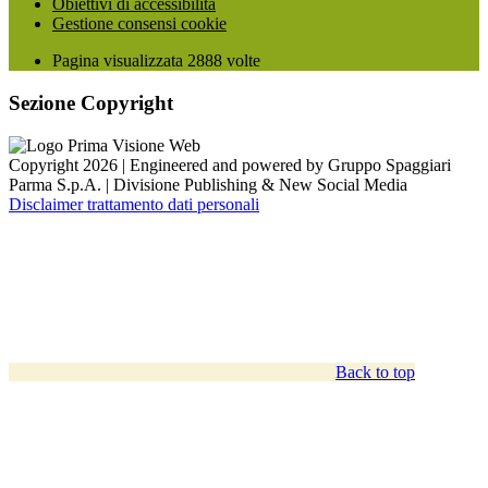
Obiettivi di accessibilità
Gestione consensi cookie
Pagina visualizzata
2888
volte
Sezione Copyright
Copyright 2026 | Engineered and powered by Gruppo Spaggiari
Parma S.p.A. | Divisione Publishing & New Social Media
Disclaimer trattamento dati personali
Back to top