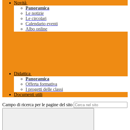
Novità
Panoramica
Le notizie
Le circolari
Calendario eventi
Albo online
Didattica
Panoramica
Offerta formativa
I progetti delle classi
Documenti utili
Campo di ricerca per le pagine del sito