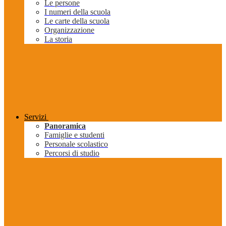
Le persone
I numeri della scuola
Le carte della scuola
Organizzazione
La storia
Servizi
Panoramica
Famiglie e studenti
Personale scolastico
Percorsi di studio