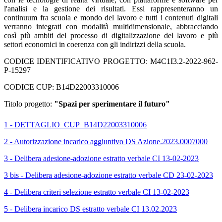
l'analisi e la gestione dei risultati. Essi rappresenteranno un
continuum fra scuola e mondo del lavoro e tutti i contenuti digitali
verranno integrati con modalità multidimensionale, abbracciando
così più ambiti del processo di digitalizzazione del lavoro e più
settori economici in coerenza con gli indirizzi della scuola.
CODICE IDENTIFICATIVO PROGETTO: M4C1I3.2-2022-962-
P-15297
CODICE CUP: B14D22003310006
Titolo progetto:
"Spazi per sperimentare il futuro"
1 - DETTAGLIO_CUP_B14D22003310006
2 - Autorizzazione incarico aggiuntivo DS Azione.2023.0007000
3 - Delibera adesione-adozione estratto verbale CI 13-02-2023
3 bis - Delibera adesione-adozione estratto verbale CD 23-02-2023
4 - Delibera criteri selezione estratto verbale CI 13-02-2023
5 - Delibera incarico DS estratto verbale CI 13.02.2023