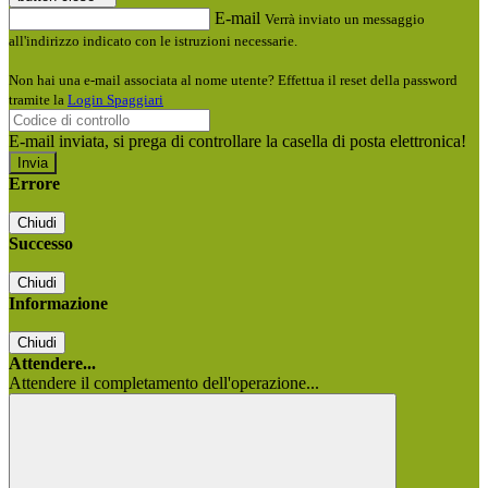
E-mail
Verrà inviato un messaggio
all'indirizzo indicato con le istruzioni necessarie.
Non hai una e-mail associata al nome utente? Effettua il reset della password
tramite la
Login Spaggiari
E-mail inviata, si prega di controllare la casella di posta elettronica!
Errore
Chiudi
Successo
Chiudi
Informazione
Chiudi
Attendere...
Attendere il completamento dell'operazione...