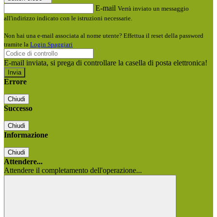
E-mail
Verrà inviato un messaggio
all'indirizzo indicato con le istruzioni necessarie.
Non hai una e-mail associata al nome utente? Effettua il reset della password
tramite la
Login Spaggiari
E-mail inviata, si prega di controllare la casella di posta elettronica!
Errore
Chiudi
Successo
Chiudi
Informazione
Chiudi
Attendere...
Attendere il completamento dell'operazione...