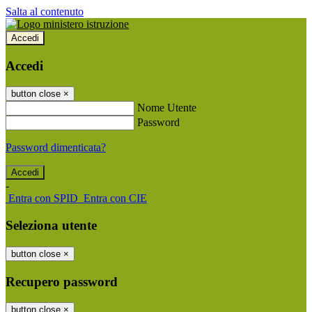
Salta al contenuto
Accedi
Accedi
button close
×
Nome Utente
Password
Password dimenticata?
-
Entra con SPID
Entra con CIE
Seleziona utente
button close
×
Recupero password
button close
×