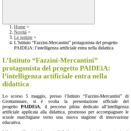
Home
>
Novità
>
Le notizie
>
L’Istituto “Fazzini-Mercantini” protagonista del progetto
PAIDEiA: l’intelligenza artificiale entra nella didattica
L’Istituto “Fazzini-Mercantini”
protagonista del progetto PAIDEiA:
l’intelligenza artificiale entra nella
didattica
Lo scorso 5 maggio, presso l’Istituto “Fazzini-Mercantini” di
Grottammare, si è svolta la presentazione ufficiale del
progetto
PAIDEiA
, il percorso pilota dedicato all’intelligenza
artificiale applicata alla didattica, promosso per accompagnare le
scuole marchigiane verso una nuova stagione di innovazione
educativa.