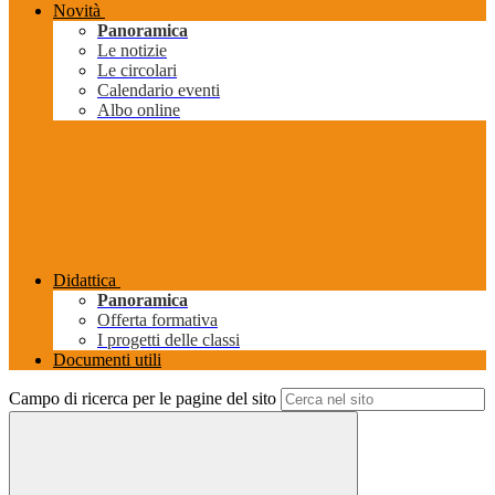
Novità
Panoramica
Le notizie
Le circolari
Calendario eventi
Albo online
Didattica
Panoramica
Offerta formativa
I progetti delle classi
Documenti utili
Campo di ricerca per le pagine del sito