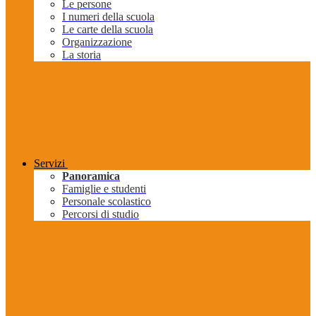
Le persone
I numeri della scuola
Le carte della scuola
Organizzazione
La storia
Servizi
Panoramica
Famiglie e studenti
Personale scolastico
Percorsi di studio