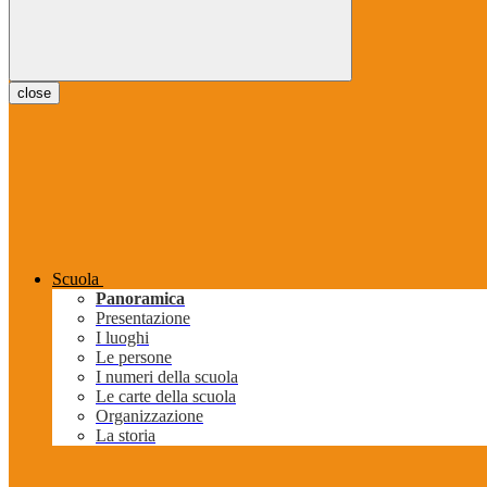
close
Scuola
Panoramica
Presentazione
I luoghi
Le persone
I numeri della scuola
Le carte della scuola
Organizzazione
La storia