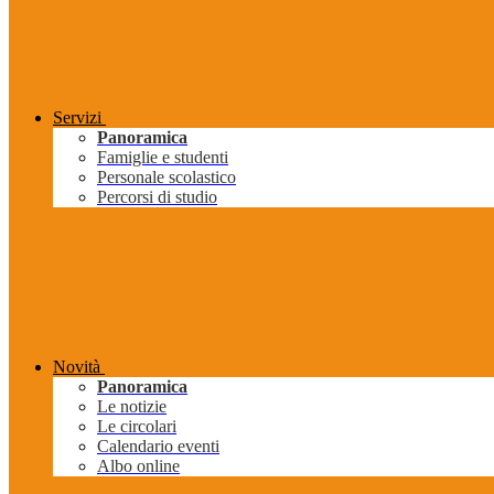
Servizi
Panoramica
Famiglie e studenti
Personale scolastico
Percorsi di studio
Novità
Panoramica
Le notizie
Le circolari
Calendario eventi
Albo online