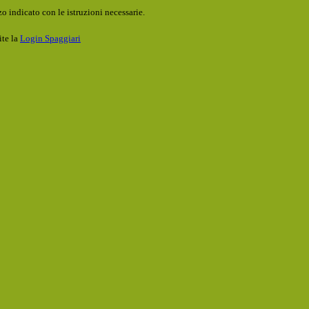
o indicato con le istruzioni necessarie.
ite la
Login Spaggiari