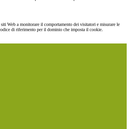
 siti Web a monitorare il comportamento dei visitatori e misurare le
 codice di riferimento per il dominio che imposta il cookie.