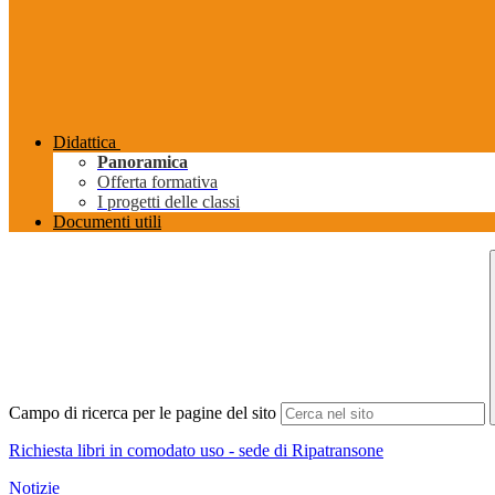
Didattica
Panoramica
Offerta formativa
I progetti delle classi
Documenti utili
Campo di ricerca per le pagine del sito
Richiesta libri in comodato uso - sede di Ripatransone
Notizie