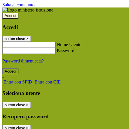
Salta al contenuto
Accedi
Accedi
button close
×
Nome Utente
Password
Password dimenticata?
-
Entra con SPID
Entra con CIE
Seleziona utente
button close
×
Recupero password
button close
×