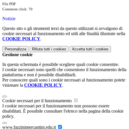
File PDF
Contatore click: 70
Notizie
Questo sito o gli strumenti terzi da questo utilizzati si avvalgono di
cookie necessari al funzionamento ed utili alle finalità illustrate nella
COOKIE POLICY
.
Personalizza
Rifiuta tutti
i cookies
Accetta tutti
i cookies
Gestione cookie
In questa schermata è possibile scegliere quali cookie consentire.
I cookie necessari sono quelli che consentono il funzionamento della
piattaforma e non è possibile disabilitarli.
Per conoscere quali sono i cookie necessari al funzionamento potete
visionare la
COOKIE POLICY
.
Cookie necessari per il funzionamento
I cookie necessari per il funzionamento non possono essere
disabilitati. È possibile consultare l'elenco nella pagina della cookie
policy.
www.fazzinimercantini.edu.it