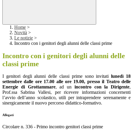
Home
>
Novità
>
Le notizie
>
Incontro con i genitori degli alunni delle classi prime
Incontro con i genitori degli alunni delle
classi prime
I genitori degli alunni delle classi prime sono invitati
lunedì 18
settembre dalle ore 17.00 alle ore 19.00, presso il Teatro delle
Energie di Grottammare
, ad un
incontro con la Dirigente
,
Prof.ssa Sabrina Vallesi, per ricevere informazioni concernenti
l’avvio dell’anno scolastico, utili per intraprendere serenamente e
sinergicamente il nuovo percorso didattico-formativo.
Allegati
Circolare n. 336 - Primo incontro genitori classi prime