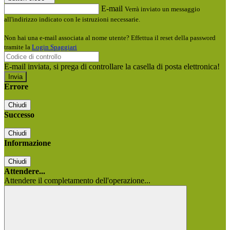
E-mail
Verrà inviato un messaggio
all'indirizzo indicato con le istruzioni necessarie.
Non hai una e-mail associata al nome utente? Effettua il reset della password
tramite la
Login Spaggiari
E-mail inviata, si prega di controllare la casella di posta elettronica!
Errore
Chiudi
Successo
Chiudi
Informazione
Chiudi
Attendere...
Attendere il completamento dell'operazione...