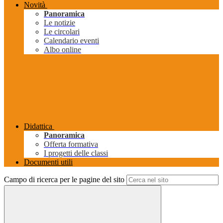
Novità
Panoramica
Le notizie
Le circolari
Calendario eventi
Albo online
Didattica
Panoramica
Offerta formativa
I progetti delle classi
Documenti utili
Campo di ricerca per le pagine del sito