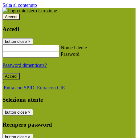
Salta al contenuto
Accedi
Accedi
button close
×
Nome Utente
Password
Password dimenticata?
-
Entra con SPID
Entra con CIE
Seleziona utente
button close
×
Recupero password
button close
×