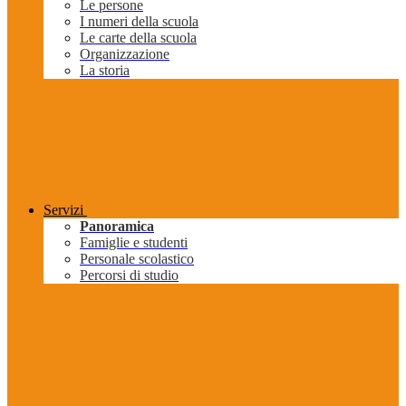
Le persone
I numeri della scuola
Le carte della scuola
Organizzazione
La storia
Servizi
Panoramica
Famiglie e studenti
Personale scolastico
Percorsi di studio