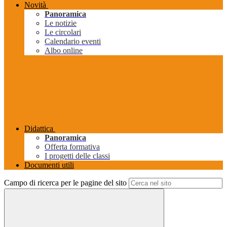
Novità
Panoramica
Le notizie
Le circolari
Calendario eventi
Albo online
Didattica
Panoramica
Offerta formativa
I progetti delle classi
Documenti utili
Campo di ricerca per le pagine del sito