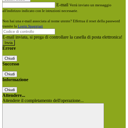
E-mail
Verrà inviato un messaggio
all'indirizzo indicato con le istruzioni necessarie.
Non hai una e-mail associata al nome utente? Effettua il reset della password
tramite la
Login Spaggiari
E-mail inviata, si prega di controllare la casella di posta elettronica!
Errore
Chiudi
Successo
Chiudi
Informazione
Chiudi
Attendere...
Attendere il completamento dell'operazione...