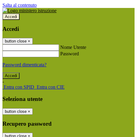
Salta al contenuto
Accedi
Accedi
button close
×
Nome Utente
Password
Password dimenticata?
-
Entra con SPID
Entra con CIE
Seleziona utente
button close
×
Recupero password
button close
×