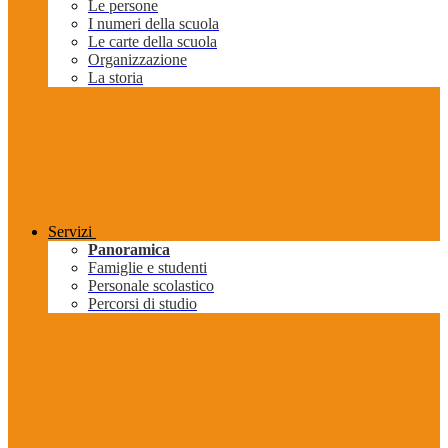
Le persone
I numeri della scuola
Le carte della scuola
Organizzazione
La storia
Servizi
Panoramica
Famiglie e studenti
Personale scolastico
Percorsi di studio