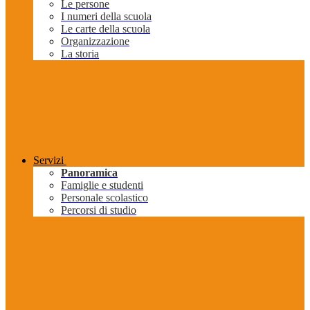
Le persone
I numeri della scuola
Le carte della scuola
Organizzazione
La storia
Servizi
Panoramica
Famiglie e studenti
Personale scolastico
Percorsi di studio