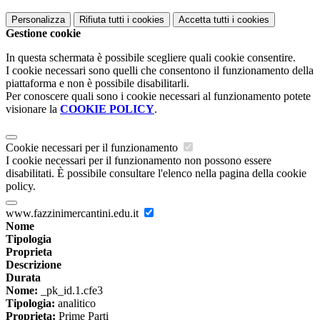
Personalizza
Rifiuta tutti
i cookies
Accetta tutti
i cookies
Gestione cookie
In questa schermata è possibile scegliere quali cookie consentire.
I cookie necessari sono quelli che consentono il funzionamento della
piattaforma e non è possibile disabilitarli.
Per conoscere quali sono i cookie necessari al funzionamento potete
visionare la
COOKIE POLICY
.
Cookie necessari per il funzionamento
I cookie necessari per il funzionamento non possono essere
disabilitati. È possibile consultare l'elenco nella pagina della cookie
policy.
www.fazzinimercantini.edu.it
Nome
Tipologia
Proprieta
Descrizione
Durata
Nome:
_pk_id.1.cfe3
Tipologia:
analitico
Proprieta:
Prime Parti