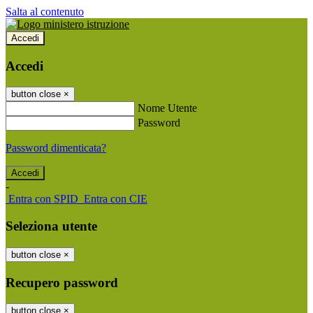
Salta al contenuto
Accedi
Accedi
button close
×
Nome Utente
Password
Password dimenticata?
-
Entra con SPID
Entra con CIE
Seleziona utente
button close
×
Recupero password
button close
×