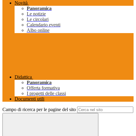
Novità
Panoramica
Le notizie
Le circolari
Calendario eventi
Albo online
Didattica
Panoramica
Offerta formativa
I progetti delle classi
Documenti utili
Campo di ricerca per le pagine del sito