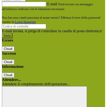
E-mail
Verrà inviato un messaggio
all'indirizzo indicato con le istruzioni necessarie.
Non hai una e-mail associata al nome utente? Effettua il reset della password
tramite la
Login Spaggiari
E-mail inviata, si prega di controllare la casella di posta elettronica!
Errore
Chiudi
Successo
Chiudi
Informazione
Chiudi
Attendere...
Attendere il completamento dell'operazione...