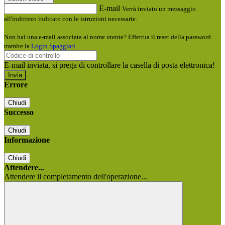
E-mail
Verrà inviato un messaggio
all'indirizzo indicato con le istruzioni necessarie.
Non hai una e-mail associata al nome utente? Effettua il reset della password
tramite la
Login Spaggiari
E-mail inviata, si prega di controllare la casella di posta elettronica!
Errore
Chiudi
Successo
Chiudi
Informazione
Chiudi
Attendere...
Attendere il completamento dell'operazione...