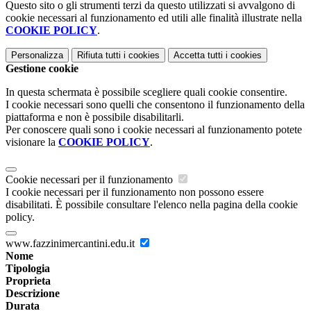
Questo sito o gli strumenti terzi da questo utilizzati si avvalgono di
cookie necessari al funzionamento ed utili alle finalità illustrate nella
COOKIE POLICY
.
Personalizza
Rifiuta tutti
i cookies
Accetta tutti
i cookies
Gestione cookie
In questa schermata è possibile scegliere quali cookie consentire.
I cookie necessari sono quelli che consentono il funzionamento della
piattaforma e non è possibile disabilitarli.
Per conoscere quali sono i cookie necessari al funzionamento potete
visionare la
COOKIE POLICY
.
Cookie necessari per il funzionamento
I cookie necessari per il funzionamento non possono essere
disabilitati. È possibile consultare l'elenco nella pagina della cookie
policy.
www.fazzinimercantini.edu.it
Nome
Tipologia
Proprieta
Descrizione
Durata