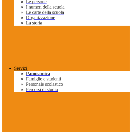
Le persone
I numeri della scuola
Le carte della scuola
Organizzazione
La storia
Servizi
Panoramica
Famiglie e studenti
Personale scolastico
Percorsi di studio