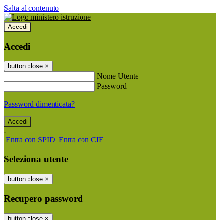
Salta al contenuto
Accedi
Accedi
button close
×
Nome Utente
Password
Password dimenticata?
-
Entra con SPID
Entra con CIE
Seleziona utente
button close
×
Recupero password
button close
×