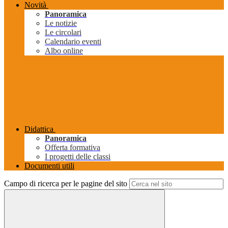
Novità
Panoramica
Le notizie
Le circolari
Calendario eventi
Albo online
Didattica
Panoramica
Offerta formativa
I progetti delle classi
Documenti utili
Campo di ricerca per le pagine del sito