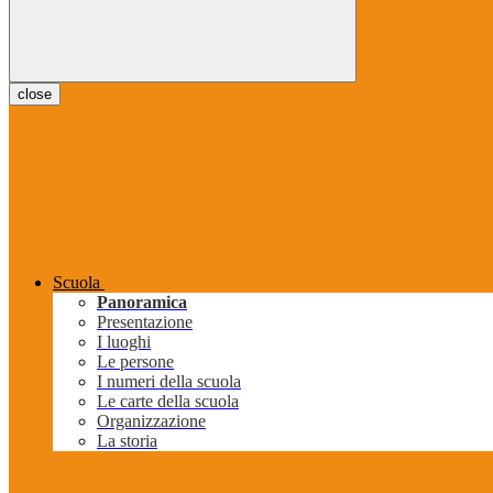
close
Scuola
Panoramica
Presentazione
I luoghi
Le persone
I numeri della scuola
Le carte della scuola
Organizzazione
La storia