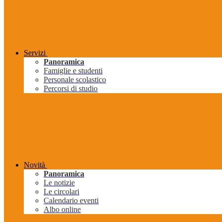
Servizi
Panoramica
Famiglie e studenti
Personale scolastico
Percorsi di studio
Novità
Panoramica
Le notizie
Le circolari
Calendario eventi
Albo online