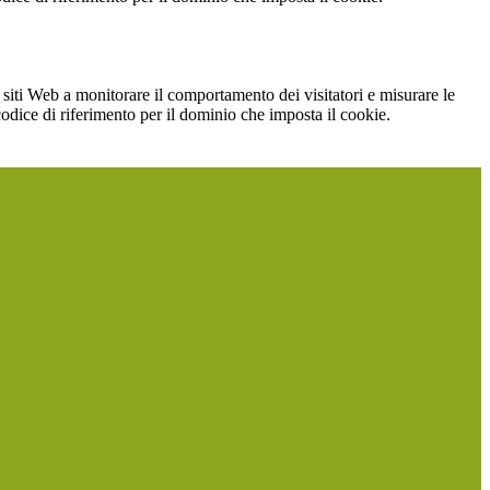
 siti Web a monitorare il comportamento dei visitatori e misurare le
 codice di riferimento per il dominio che imposta il cookie.