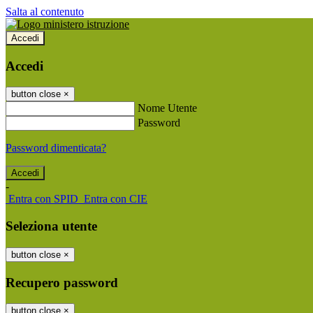
Salta al contenuto
Accedi
Accedi
button close
×
Nome Utente
Password
Password dimenticata?
-
Entra con SPID
Entra con CIE
Seleziona utente
button close
×
Recupero password
button close
×