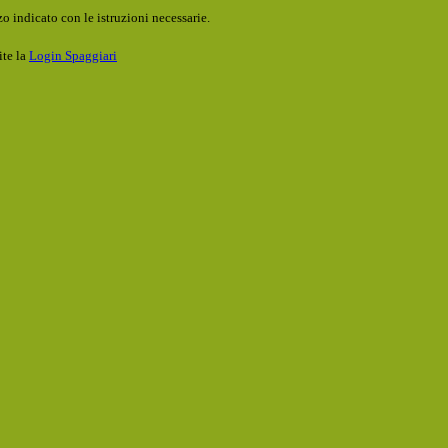
o indicato con le istruzioni necessarie.
ite la
Login Spaggiari